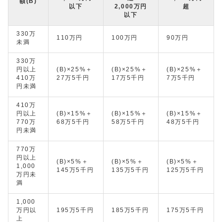
額(B)
以下
2,000万円
超
以下
330万
110万円
100万円
90万円
未満
330万
円以上
(B)×25%＋
(B)×25%＋
(B)×25%＋
410万
27万5千円
17万5千円
7万5千円
円未満
410万
円以上
(B)×15%＋
(B)×15%＋
(B)×15%＋
770万
68万5千円
58万5千円
48万5千円
円未満
770万
円以上
(B)×5%＋
(B)×5%＋
(B)×5%＋
1,000
145万5千円
135万5千円
125万5千円
万円未
満
1,000
万円以
195万5千円
185万5千円
175万5千円
上