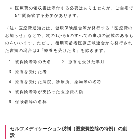
医療費の領収書は添付する必要はありませんが、ご自宅で
5年間保管する必要があります。
（注）医療費通知とは、健康保険組合等が発行する「医療費の
お知らせ」などで、次の1から6のすべての事項の記載のあるも
のをいいます。ただし、後期高齢者医療広域連合から発行され
た書類の場合は3「療養を受けた者」を除きます。
被保険者等の氏名
療養を受けた年月
療養を受けた者
療養を受けた病院、診療所、薬局等の名称
被保険者等が支払った医療費の額
保険者等の名称
セルフメディケーション税制（医療費控除の特例）の創
設