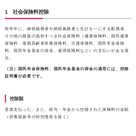
1 社会保険料控除
前年中に、納税義務者や納税義務者と生計を一にする配偶者、
その他の親族の負担すべき社会保険料（健康保険料、国民健康
保険料、後期高齢者医療保険料、介護保険料、国民年金保険
料、国民年金基金の掛金、雇用保険料など）の支払いがある場
合。
（注）国民年金保険料、国民年金基金の掛金の適用には、控除
証明書が必要です。
控除額
直接支払った、また、給与・年金から控除された保険料の金額
（扶養親族等の特別徴収を除く）