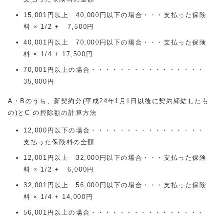
15,001円以上 40,000円以下の場合・・・支払った保険
料 × 1/2 + 7,500円
40,001円以上 70,000円以下の場合・・・支払った保険
料 × 1/4 + 17,500円
70,001円以上の場合・・・・・・・・・・・・・・・・
35,000円
A・Bのうち、新契約分(平成24年1月1日以後に契約締結したも
の)とC の控除額の計算方法
12,000円以下の場合・・・・・・・・・・・・・・・・
支払った保険料の全額
12,001円以上 32,000円以下の場合・・・支払った保険
料 × 1/2 + 6,000円
32,001円以上 56,000円以下の場合・・・支払った保険
料 × 1/4 + 14,000円
56,001円以上の場合・・・・・・・・・・・・・・・・