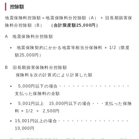
控除額
地震保険料控除額＝地震保険料分控除額（A） + 旧長期損害保
険料分控除額（B）
（合計限度額25,000円）
A 地震保険料分控除額
地震保険契約にかかる地震等相当分保険料 × 1/2（限度
額25,000円）
B 旧長期損害保険料分控除額
保険料を次の計算式により計算した額
5,000円以下の場合・・・・・・・・・・・・・・・・
支払った保険料の全額
5,001円以上 15,000円以下の場合・・・支払った保険
料 × 1/2 + 2,500円
15,001円以上の場合・・・・・・・・・・・・・・・・
10,000円