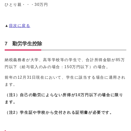
ひとり親・・・30万円
▲
目次に戻る
7 勤労学生控除
納税義務者が大学、高等学校等の学生で、合計所得金額が85万
円以下（給与収入のみの場合：150万円以下）の場合。
前年の12月31日現在において、学生に該当する場合に適用され
ます。
（注1）自己の勤労によらない所得が10万円以下の場合に限り
ます。
（注2）学生証や学校から交付される証明書が必要です。