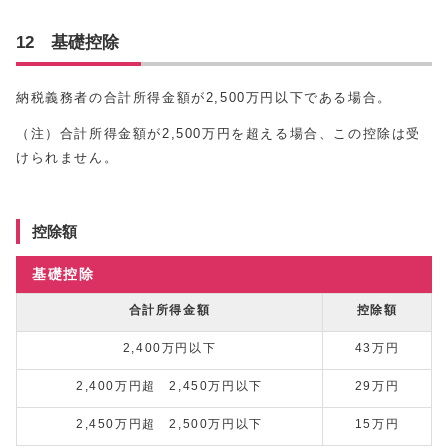
12 基礎控除
納税義務者の合計所得金額が2,500万円以下である場合。
（注）合計所得金額が2,500万円を超える場合、この控除は受
けられません。
控除額
基礎控除
合計所得金額
控除額
2,400万円以下
43万円
2,400万円超 2,450万円以下
29万円
2,450万円超 2,500万円以下
15万円