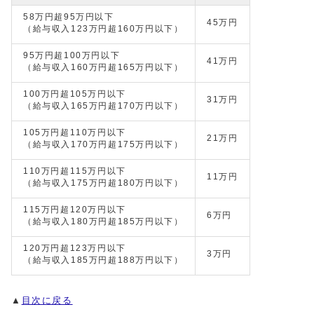
58万円超95万円以下
45万円
（給与収入123万円超160万円以下）
95万円超100万円以下
41万円
（給与収入160万円超165万円以下）
100万円超105万円以下
31万円
（給与収入165万円超170万円以下）
105万円超110万円以下
21万円
（給与収入170万円超175万円以下）
110万円超115万円以下
11万円
（給与収入175万円超180万円以下）
115万円超120万円以下
6万円
（給与収入180万円超185万円以下）
120万円超123万円以下
3万円
（給与収入185万円超188万円以下）
▲
目次に戻る