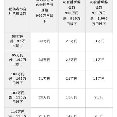
の合計所得
の合計所得
の合計所得
金額
金額
配偶者の合
金額
900万円
950万円
計所得金額
900万円以
超 950万
超 1,000
下
円以下
万円以下
58万円
超 95万
33万円
22万円
11万円
円以下
95万円
超 100万
33万円
22万円
11万円
円以下
100万円
超 105万
31万円
21万円
11万円
円以下
105万円
超 110万
26万円
18万円
9万円
円以下
110万円
超 115万
21万円
14万円
7万円