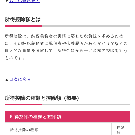
▼
お問い合わせ先
所得控除額とは
所得控除は、納税義務者の実情に応じた税負担を求めるため
に、その納税義務者に配偶者や扶養親族があるかどうかなどの
個人的な事情を考慮して、所得金額から一定金額の控除を行う
ものです。
▲
目次に戻る
所得控除の種類と控除額（概要）
所得控除の種類と控除額
控除
所得控除の種類
額