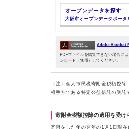
オープンデータを探す
大阪市オープンデータポータ
Adobe Acrob
PDFファイルを閲覧できない場合には、Adob
ンロード（無償）してください。
（注）個人市民税寄附金税額控除
相手方である特定公益信託の受託
寄附金税額控除の適用を受け
寄附をした年の翌年の1月1日現在