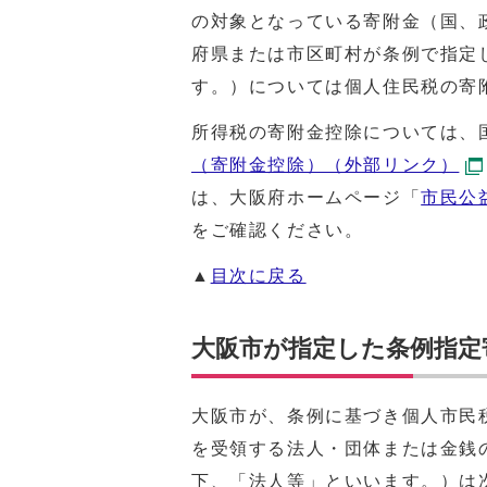
の対象となっている寄附金（国、
府県または市区町村が条例で指定
す。）については個人住民税の寄
所得税の寄附金控除については、
（寄附金控除）（外部リンク）
は、大阪府ホームページ「
市民公
をご確認ください。
▲
目次に戻る
大阪市が指定した条例指定
大阪市が、条例に基づき個人市民
を受領する法人・団体または金銭
下、「法人等」といいます。）は