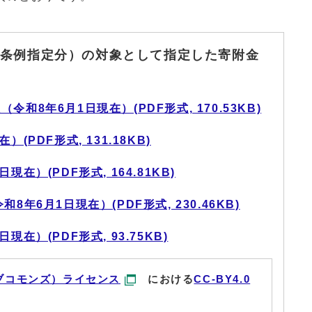
条例指定分）の対象として指定した寄附金
和8年6月1日現在）(PDF形式, 170.53KB)
(PDF形式, 131.18KB)
在）(PDF形式, 164.81KB)
年6月1日現在）(PDF形式, 230.46KB)
在）(PDF形式, 93.75KB)
ブコモンズ）ライセンス
における
CC-BY4.0