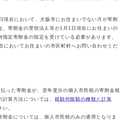
1日現在において、大阪市にお住まいでない方が寄附
は、寄附金の受領法人等が1月1日現在にお住まいの
例指定寄附金の指定を受けている必要があります。
現在においてお住まいの市区町村へお問い合わせくだ
に支払った寄附金が、翌年度分の個人市民税の寄附金税
の計算方法については、
税額控除額の種類と計算
さい。
寄附金については、個人市民税のみの適用となりま