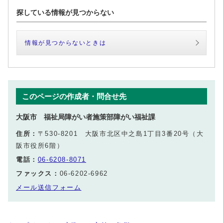
探している情報が見つからない
情報が見つからないときは
このページの作成者・問合せ先
大阪市 福祉局障がい者施策部障がい福祉課
住所：
〒530-8201 大阪市北区中之島1丁目3番20号（大
阪市役所6階）
電話：
06-6208-8071
ファックス：
06-6202-6962
メール送信フォーム