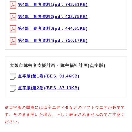
第4部 参考資料1(pdf, 743.61KB)
第4部 参考資料2(pdf, 432.75KB)
第4部 参考資料3(pdf, 444.65KB)
第4部 参考資料4(pdf, 750.17KB)
大阪市障害者支援計画・障害福祉計画(点字版)
点字版(第1巻)(BES, 91.46KB)
点字版(第2巻)(BES, 87.13KB)
※点字版の閲覧には点字エディタなどのソフトウエアが必要で
す。そのまま開いた場合、正しく表示されませんのでご注意く
ださい。