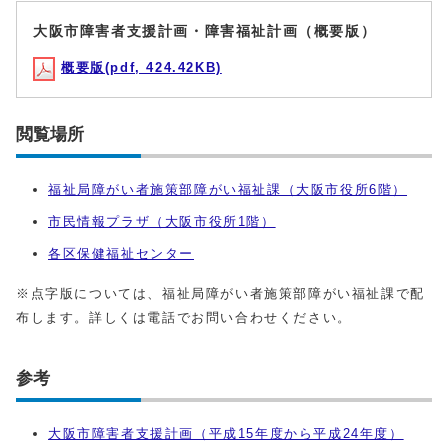
大阪市障害者支援計画・障害福祉計画（概要版）
概要版(pdf, 424.42KB)
閲覧場所
福祉局障がい者施策部障がい福祉課（大阪市役所6階）
市民情報プラザ（大阪市役所1階）
各区保健福祉センター
※点字版については、福祉局障がい者施策部障がい福祉課で配
布します。詳しくは電話でお問い合わせください。
参考
大阪市障害者支援計画（平成15年度から平成24年度）