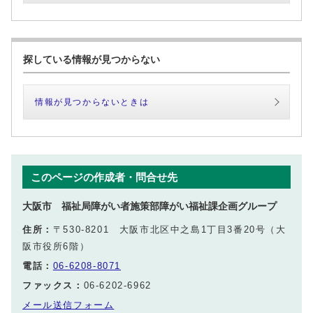
探している情報が見つからない
情報が見つからないときは
このページの作成者・問合せ先
大阪市 福祉局障がい者施策部障がい福祉課企画グループ
住所：
〒530-8201 大阪市北区中之島1丁目3番20号（大
阪市役所6階）
電話：
06-6208-8071
ファックス：
06-6202-6962
メール送信フォーム