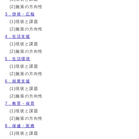
(2)施策の方向性
3．啓発・広報
(1)現状と課題
(2)施策の方向性
4．生活支援
(1)現状と課題
(2)施策の方向性
5．生活環境
(1)現状と課題
(2)施策の方向性
6．就業支援
(1)現状と課題
(2)施策の方向性
7．教育・保育
(1)現状と課題
(2)施策の方向性
8．保健・医療
(1)現状と課題