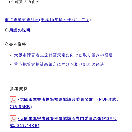
(2)施策の方向性
重点施策実施計画(平成15年度～平成19年度)
◇
用語の説明
◇参考資料
大阪市障害者支援計画策定に向けた取り組みの経過
重点施策実施計画策定に向けた取り組みの経過
参考資料
•大阪市障害者施策推進協議会委員名簿 (PDF形式,
275.65KB)
•大阪市障害者施策推進協議会専門委員名簿(PDF形
式, 317.44KB)