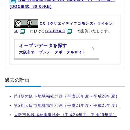
(DOC形式, 80.00KB)
CC（クリエイティブコモンズ）ライセン
ス
における
CC-BY4.0
で提供いたします。
オープンデータを探す
大阪市オープンデータポータルサイト
過去の計画
第1期大阪市地域福祉計画（平成16年度～平成20年度）
第2期大阪市地域福祉計画（平成21年度～平成23年度）
大阪市地域福祉推進指針（平成24年度～平成29年度）