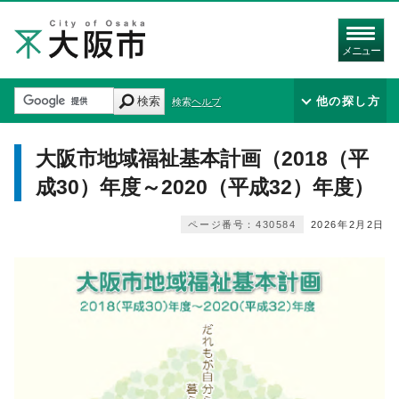
メニュー
検索
他の探し方
検索ヘルプ
大阪市地域福祉基本計画（2018（平
成30）年度～2020（平成32）年度）
ページ番号：430584
2026年2月2日