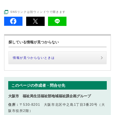
SNSリンクは別ウィンドウで開きます
探している情報が見つからない
情報が見つからないときは
このページの作成者・問合せ先
大阪市 福祉局生活福祉部地域福祉課企画グループ
住所：
〒530-8201 大阪市北区中之島1丁目3番20号（大
阪市役所2階）