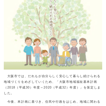
大阪市では、だれもが自分らしく安心して暮らし続けられる
地域づくりをめざしていくため、「大阪市地域福祉基本計画
（2018（平成30）年度～2020（平成32）年度）」を策定しま
した。
今後、本計画に基づき、住民や行政をはじめ、地域に関わる