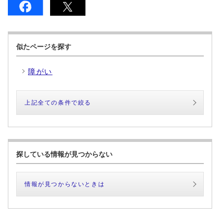
似たページを探す
障がい
上記全ての条件で絞る
探している情報が見つからない
情報が見つからないときは