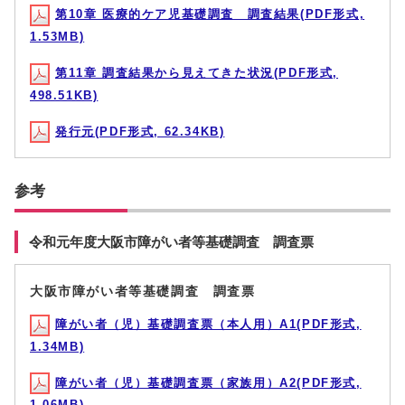
第10章 医療的ケア児基礎調査 調査結果(PDF形式,
1.53MB)
第11章 調査結果から見えてきた状況(PDF形式,
498.51KB)
発行元(PDF形式, 62.34KB)
参考
令和元年度大阪市障がい者等基礎調査 調査票
大阪市障がい者等基礎調査 調査票
障がい者（児）基礎調査票（本人用）A1(PDF形式,
1.34MB)
障がい者（児）基礎調査票（家族用）A2(PDF形式,
1.06MB)