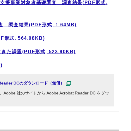
支援事業対象者基礎調査 調査結果(PDF形式,
調査結果(PDF形式, 1.64MB)
式, 564.08KB)
課題(PDF形式, 523.90KB)
)
at Reader DCのダウンロード（無償）
e 社のサイトから Adobe Acrobat Reader DC をダウ