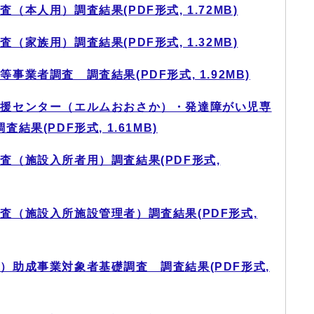
（本人用）調査結果(PDF形式, 1.72MB)
（家族用）調査結果(PDF形式, 1.32MB)
事業者調査 調査結果(PDF形式, 1.92MB)
支援センター（エルムおおさか）・発達障がい児専
果(PDF形式, 1.61MB)
査（施設入所者用）調査結果(PDF形式,
査（施設入所施設管理者）調査結果(PDF形式,
）助成事業対象者基礎調査 調査結果(PDF形式,