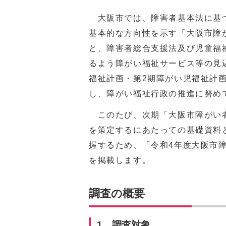
大阪市では、障害者基本法に基づ
基本的な方向性を示す「大阪市障
と、障害者総合支援法及び児童福
るよう障がい福祉サービス等の見
福祉計画・第2期障がい児福祉計
し、障がい福祉行政の推進に努め
このたび、次期「大阪市障がい者
を策定するにあたっての基礎資料
握するため、「令和4年度大阪市
を掲載します。
調査の概要
1．調査対象