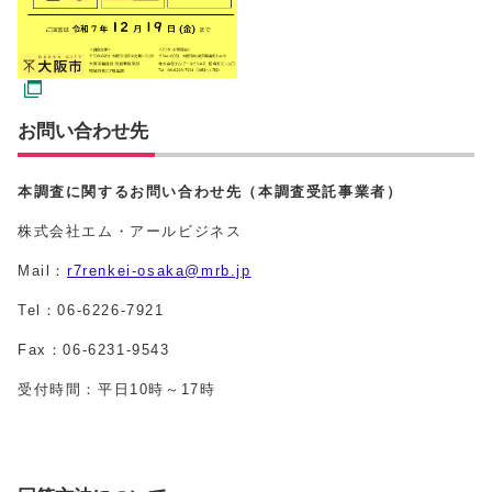
お問い合わせ先
本調査に関するお問い合わせ先（本調査受託事業者）
株式会社エム・アールビジネス
Mail：
r7renkei-osaka@mrb.jp
Tel：06-6226-7921
Fax：06-6231-9543
受付時間：平日10時～17時