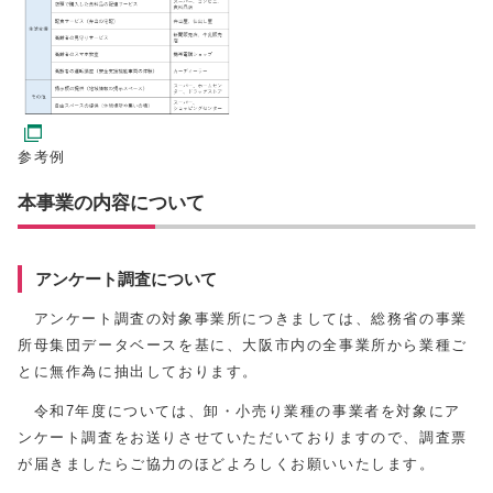
参考例
本事業の内容について
アンケート調査について
アンケート調査の対象事業所につきましては、総務省の事業
所母集団データベースを基に、大阪市内の全事業所から業種ご
とに無作為に抽出しております。
令和7年度については、卸・小売り業種の事業者を対象にア
ンケート調査をお送りさせていただいておりますので、調査票
が届きましたらご協力のほどよろしくお願いいたします。