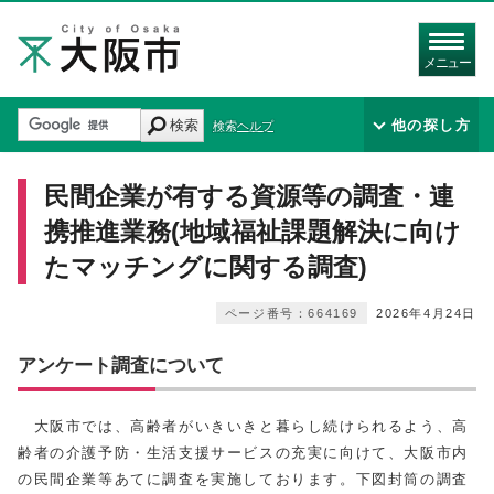
メニュー
検索
他の探し方
検索ヘルプ
民間企業が有する資源等の調査・連
携推進業務(地域福祉課題解決に向け
たマッチングに関する調査)
ページ番号：664169
2026年4月24日
アンケート調査について
大阪市では、高齢者がいきいきと暮らし続けられるよう、高
齢者の介護予防・生活支援サービスの充実に向けて、大阪市内
の民間企業等あてに調査を実施しております。下図封筒の調査