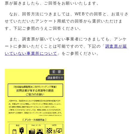
票が届きましたら、ご回答をお願いいたします。
なお、回答方法につきましては、WEBでの回答と、お送りさ
せていただいたアンケート用紙での回答から選択いただけま
す。下記ご参照のうえご回答ください。
また、調査票が届いていない事業者につきましても、アンケ
ートに参加いただくことは可能ですので、下記の「
調査票が届
いていない事業所について
」をご参照ください。