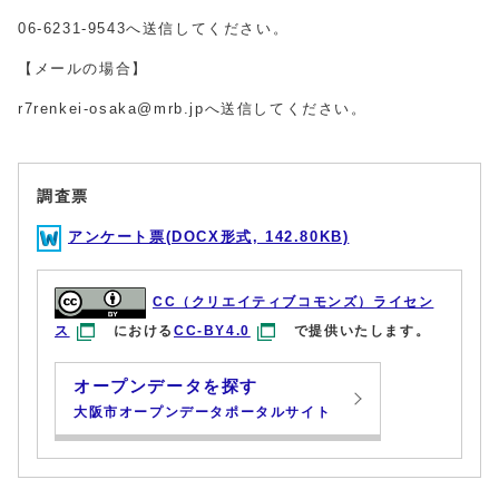
06-6231-9543へ送信してください。
【メールの場合】
r7renkei-osaka@mrb.jpへ送信してください。
調査票
アンケート票(DOCX形式, 142.80KB)
CC（クリエイティブコモンズ）ライセン
ス
における
CC-BY4.0
で提供いたします。
オープンデータを探す
大阪市オープンデータポータルサイト