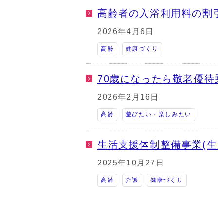
高齢者の入浴利用料の割
2026年4月6日
高齢
健康づくり
70歳になったら敬老優待
2026年2月16日
高齢
遊びたい・楽しみたい
生活支援体制整備事業(生
2025年10月27日
高齢
介護
健康づくり