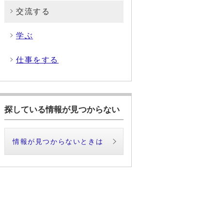
交流する
学ぶ
仕事をする
探している情報が見つからない
情報が見つからないときは