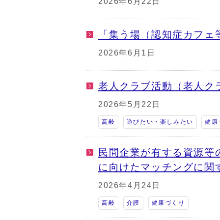
2026年6月22日
「集う場（認知症カフェ
2026年6月1日
老人クラブ活動（老人ク
2026年5月22日
高齢
遊びたい・楽しみたい
健康
民間企業が有する資源等
に向けたマッチングに関
2026年4月24日
高齢
介護
健康づくり