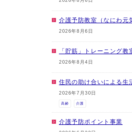
2026年8月6日
介護予防教室（なにわ元
2026年8月6日
「貯筋」トレーニング教
2026年8月4日
住民の助け合いによる生
2026年7月30日
高齢
介護
介護予防ポイント事業