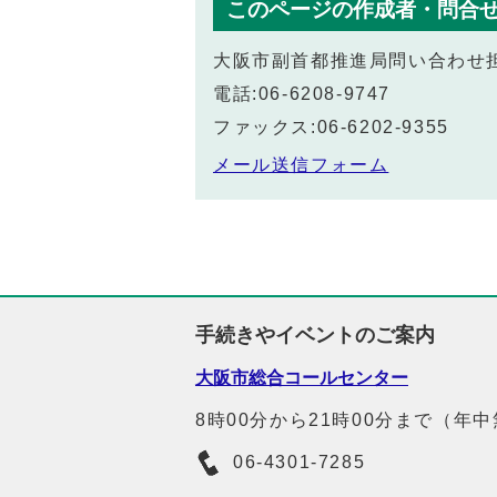
このページの作成者・問合
大阪市副首都推進局問い合わせ
電話:06-6208-9747
ファックス:06-6202-9355
メール送信フォーム
手続きやイベントのご案内
大阪市総合コールセンター
8時00分から21時00分まで（年
06-4301-7285