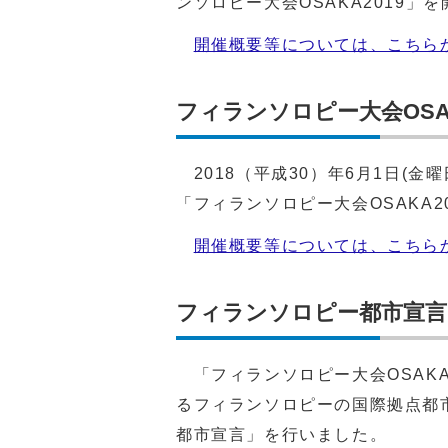
ンソロピー大会OSAKA2019」
開催概要等については、こちら
フィランソロピー大会OSAK
2018（平成30）年6月1日(金
「フィランソロピー大会OSAKA2
開催概要等については、こちら
フィランソロピー都市宣言
「フィランソロピー大会OSAKA
るフィランソロピーの国際拠点都
都市宣言」を行いました。