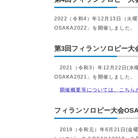
2022（令和4）年12月13日
OSAKA2022」を開催しました。
第3回フィランソロピー大会O
2021（令和3）年12月22日(
OSAKA2021」を開催しました。
開催概要等については、こちら
フィランソロピー大会OSAK
2019（令和元）年6月21日(