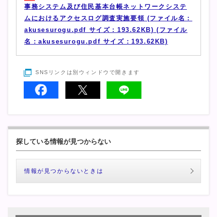
事務システム及び住民基本台帳ネットワークシステ
ムにおけるアクセスログ調査実施要領 (ファイル名：
akusesurogu.pdf サイズ：193.62KB) (ファイル
名：akusesurogu.pdf サイズ：193.62KB)
SNSリンクは別ウィンドウで開きます
探している情報が見つからない
情報が見つからないときは