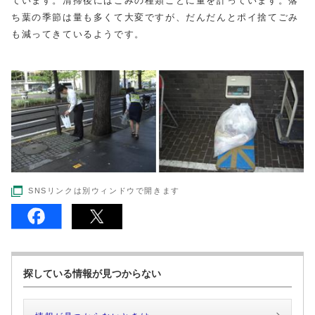
ています。清掃後にはごみの種類ごとに量を計っています。落
ち葉の季節は量も多くて大変ですが、だんだんとポイ捨てごみ
も減ってきているようです。
SNSリンクは別ウィンドウで開きます
探している情報が見つからない