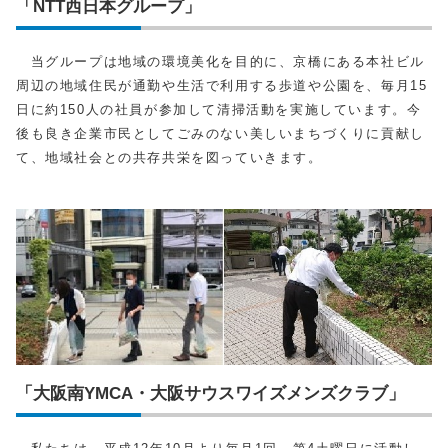
「NTT西日本グループ」
当グループは地域の環境美化を目的に、京橋にある本社ビル
周辺の地域住民が通勤や生活で利用する歩道や公園を、毎月15
日に約150人の社員が参加して清掃活動を実施しています。今
後も良き企業市民としてごみのない美しいまちづくりに貢献し
て、地域社会との共存共栄を図っていきます。
「大阪南YMCA・大阪サウスワイズメンズクラブ」