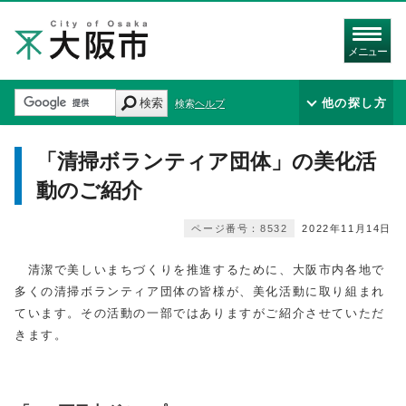
メニュー
検索
他の探し方
検索ヘルプ
「清掃ボランティア団体」の美化活
動のご紹介
ページ番号：8532
2022年11月14日
清潔で美しいまちづくりを推進するために、大阪市内各地で
多くの清掃ボランティア団体の皆様が、美化活動に取り組まれ
ています。その活動の一部ではありますがご紹介させていただ
きます。