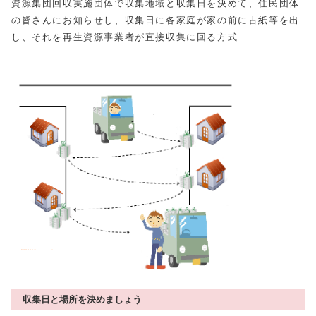
資源集団回収実施団体で収集地域と収集日を決めて、住民団体
の皆さんにお知らせし、収集日に各家庭が家の前に古紙等を出
し、それを再生資源事業者が直接収集に回る方式
収集日と場所を決めましょう