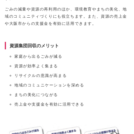
ごみの減量や資源の再利用のほか、環境教育やまちの美化、地
域のコミュニティづくりにも役立ちます。また、資源の売上金
や大阪市からの支援金を有効に活用できます。
資源集団回収のメリット
家庭から出るごみが減る
資源が効率よく集まる
リサイクルの意識が高まる
地域のコミュニケーションを深める
まちの美化につながる
売上金や支援金を有効に活用できる