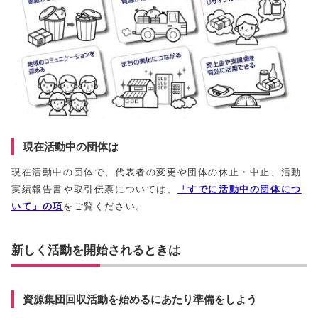
現在活動中の団体は
現在活動中の団体で、代表者の変更や団体の休止・中止、活動
実績報告書や取引伝票については、
「すでに活動中の団体につ
いて」の項
をご覧ください。
新しく活動を開始されるときは
資源集団回収活動を始めるにあたり準備をしよう