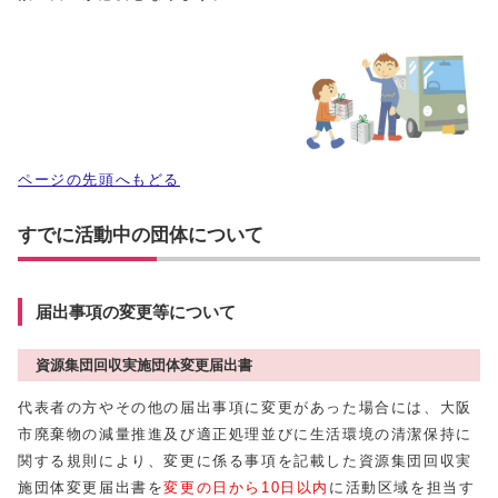
ページの先頭へもどる
すでに活動中の団体について
届出事項の変更等について
資源集団回収実施団体変更届出書
代表者の方やその他の届出事項に変更があった場合には、大阪
市廃棄物の減量推進及び適正処理並びに生活環境の清潔保持に
関する規則により、変更に係る事項を記載した資源集団回収実
施団体変更届出書を
変更の日から10日以内
に活動区域を担当す