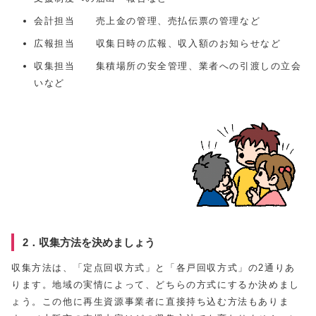
会計担当 売上金の管理、売払伝票の管理など
広報担当 収集日時の広報、収入額のお知らせなど
収集担当 集積場所の安全管理、業者への引渡しの立会
いなど
2．収集方法を決めましょう
収集方法は、「定点回収方式」と「各戸回収方式」の2通りあ
ります。地域の実情によって、どちらの方式にするか決めまし
ょう。この他に再生資源事業者に直接持ち込む方法もありま