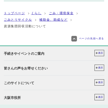
トップページ
くらし
ごみ・環境保全
ごみとリサイクル
補助金、助成など
資源集団回収活動について
ページの先頭へ戻る
手続きやイベントのご案内
表示
皆さんの声をお寄せください
表示
このサイトについて
表示
大阪市役所
表示