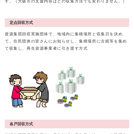
す。（大阪市の支援内容はどの収集方法でも変わりません。）
定点回収方式
資源集団回収実施団体で、地域内に集積場所と収集日を決め
て、住民団体の皆さんにお知らせし、集積場所に古紙等を集め
て収集し、再生資源事業者に引き渡す方式
各戸回収方式