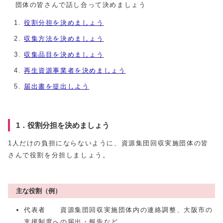
団体の皆さんで話し合って決めましょう
役割分担を決めましょう
収集方法を決めましょう
収集品目を決めましょう
再生資源事業者を決めましょう
届出書を提出しよう
1．役割分担を決めましょう
1人だけの負担にならないように、資源集団回収実施団体の皆
さんで役割を分担しましょう。
主な役割（例）
代表者 資源集団回収実施団体内の連絡調整、大阪市の
支援制度への届出・報告など