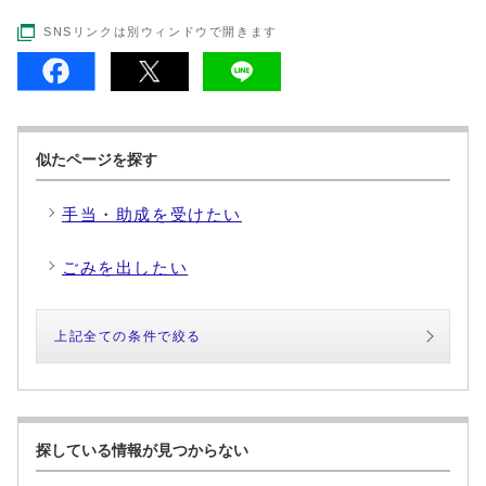
SNSリンクは別ウィンドウで開きます
似たページを探す
手当・助成を受けたい
ごみを出したい
上記全ての条件で絞る
探している情報が見つからない