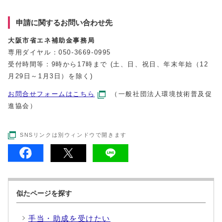
申請に関するお問い合わせ先
大阪市省エネ補助金事務局
専用ダイヤル：050-3669-0995
受付時間等：9時から17時まで (土、日、祝日、年末年始（12
月29日～1月3日）を除く)
お問合せフォームはこちら
（一般社団法人環境技術普及促
進協会）
SNSリンクは別ウィンドウで開きます
似たページを探す
手当・助成を受けたい