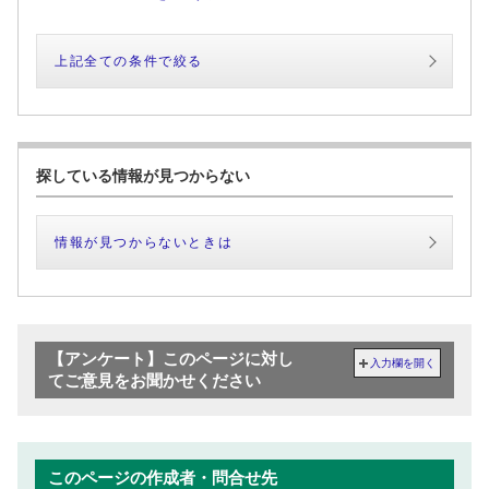
上記全ての条件で絞る
探している情報が見つからない
情報が見つからないときは
【アンケート】このページに対し
入力欄を開く
てご意見をお聞かせください
このページの作成者・問合せ先