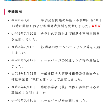
更新履歴
令和8年8月6日 申請受付開始の時期（令和8年8月10日
14時に開始）および報道発表資料を更新しました。
NEW
令和8年7月30日 チラシの更新および補助金事務局情報
を公開しました。
令和8年7月1日 説明会のホームページリンク等を更新
しました。
令和8年6月17日 ホームページの関連リンク等を更新し
ました。
令和8年5月21日 一般社団法人環境技術普及促進協会を
補助事業者（執行団体）として決定しました。
令和8年4月10日 補助事業者（執行団体）募集に係る公
募情報を公開しました。
令和8年3月16日 ホームページを公開しました。