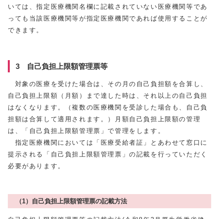
いては、指定医療機関名欄に記載されていない医療機関等であ
っても当該医療機関等が指定医療機関であれば使用することが
できます。
3 自己負担上限額管理票等
対象の医療を受けた場合は、その月の自己負担額を合算し、
自己負担上限額（月額）まで達した時は、それ以上の自己負担
はなくなります。（複数の医療機関を受診した場合も、自己負
担額は合算して適用されます。）月額自己負担上限額の管理
は、「自己負担上限額管理票」で管理をします。
指定医療機関においては「医療受給者証」とあわせて窓口に
提示される「自己負担上限額管理票」の記載を行っていただく
必要があります。
（1）自己負担上限額管理票の記載方法