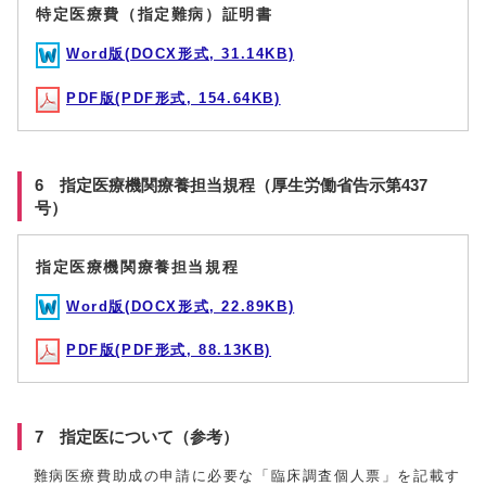
特定医療費（指定難病）証明書
Word版(DOCX形式, 31.14KB)
PDF版(PDF形式, 154.64KB)
6 指定医療機関療養担当規程（厚生労働省告示第437
号）
指定医療機関療養担当規程
Word版(DOCX形式, 22.89KB)
PDF版(PDF形式, 88.13KB)
7 指定医について（参考）
難病医療費助成の申請に必要な「臨床調査個人票」を記載す