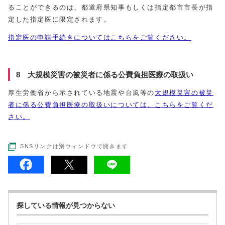
ることができるのは、都道府県知事もしくは指定都市市長が指
定した指定医に限定されます。
指定医の申請手続きについてはこちらをご覧ください。
8 大規模災害の被災者に係る公費負担医療の取扱い
厚生労働省から示されている地震や台風等の
大規模災害の被災
者に係る公費負担医療の取扱いについては、こちらをご覧くだ
さい。
SNSリンクは別ウィンドウで開きます
探している情報が見つからない