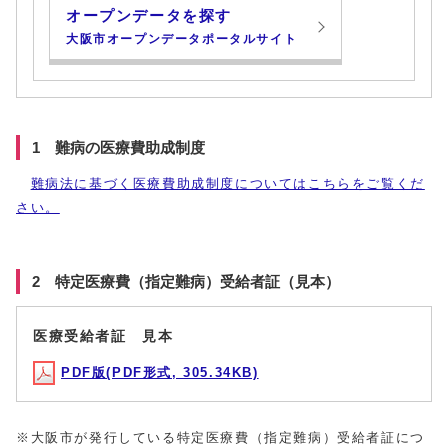
オープンデータを探す
大阪市オープンデータポータルサイト
1 難病の医療費助成制度
難病法に基づく医療費助成制度についてはこちらをご覧くだ
さい。
2 特定医療費（指定難病）受給者証（見本）
医療受給者証 見本
PDF版(PDF形式, 305.34KB)
※大阪市が発行している特定医療費（指定難病）受給者証につ