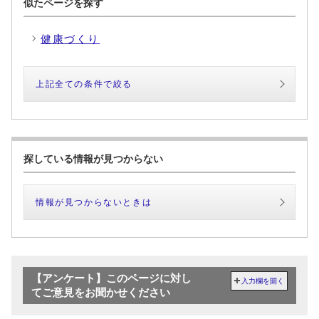
似たページを探す
健康づくり
上記全ての条件で絞る
探している情報が見つからない
情報が見つからないときは
【アンケート】このページに対し
入力欄を開く
てご意見をお聞かせください