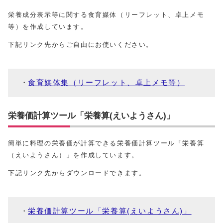
栄養成分表示等に関する食育媒体（リーフレット、卓上メモ
等）を作成しています。
下記リンク先からご自由にお使いください。
食育媒体集（リーフレット、卓上メモ等）
栄養価計算ツール「栄養算(えいようさん)」
簡単に料理の栄養価が計算できる栄養価計算ツール「栄養算
（えいようさん）」を作成しています。
下記リンク先からダウンロードできます。
栄養価計算ツール「栄養算(えいようさん)」