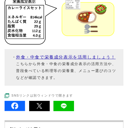
外食・中食で栄養成分表示を活用しましょう！
こちらから外食・中食の栄養成分表示の活用方法や、
普段食べている料理等の栄養量、メニュー選びのコツ
などが確認できます。
SNSリンクは別ウィンドウで開きます