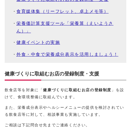
食育媒体集（リーフレット、卓上メモ等）
栄養価計算支援ツール「栄養算（えいようさ
ん）」
健康イベントの実施
外食・中食で栄養成分表示を活用しましょう！
健康づくりに取組むお店の登録制度・支援
飲食店等を対象に「
健康づくりに取組むお店の登録制度
」を設
けて、食環境整備に取組んでいます。
また、栄養成分表示やヘルシーメニューの提供を検討されてい
る飲食店等に対して、相談事業も実施しています。
ご相談は下記問合せ先までご連絡ください。