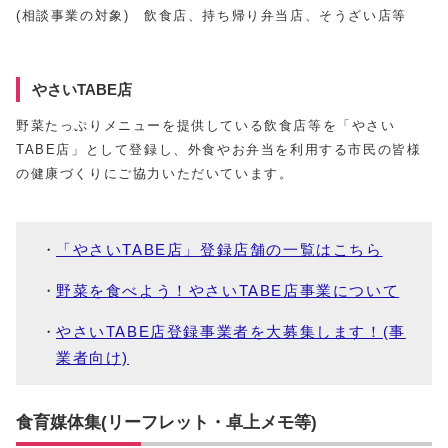
(相談事業の対象) 飲食店、持ち帰り弁当店、そうざい店等
やさいTABE店
野菜たっぷりメニューを提供している飲食店等を「やさい
TABE店」として登録し、外食やお弁当を利用する市民の皆様
の健康づくりにご協力いただいています。
「やさいTABE店」登録店舗の一覧はこちら
野菜を食べよう！やさいTABE店事業について
やさいTABE店登録事業者を大募集します！(事
業者向け)
食育媒体集(リーフレット・卓上メモ等)