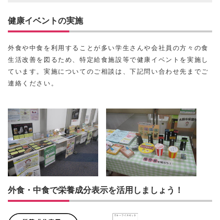
健康イベントの実施
外食や中食を利用することが多い学生さんや会社員の方々の食
生活改善を図るため、特定給食施設等で健康イベントを実施し
ています。実施についてのご相談は、下記問い合わせ先までご
連絡ください。
外食・中食で栄養成分表示を活用しましょう！