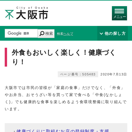
メニュー
検索
他の探し方
検索ヘルプ
外食もおいしく楽しく！健康づく
り！
ページ番号：505483
2020年7月13日
大阪市では市民の皆様が「家庭の食事」だけでなく、「外食」
やお弁当、おそうざい等を買って家で食べる「中食(なかしょ
く)」でも健康的な食事を楽しめるよう食環境整備に取り組んで
います。
健康づくりに取組むお店の登録制度・支援