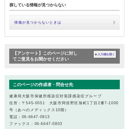
探している情報が見つからない
情報が見つからないときは
【アンケート】このページに対し
入力欄を開く
てご意見をお聞かせください
このページの作成者・問合せ先
健康局大阪市保健所感染症対策課感染症グループ
住所：〒545-0051 大阪市阿倍野区旭町1丁目2番7-1000
号（あべのメディックス10階）
電話：06-6647-0813
ファックス：06-6647-0803