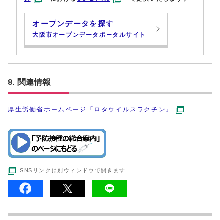
オープンデータを探す
大阪市オープンデータポータルサイト
8. 関連情報
厚生労働省ホームページ「ロタウイルスワクチン」
SNSリンクは別ウィンドウで開きます