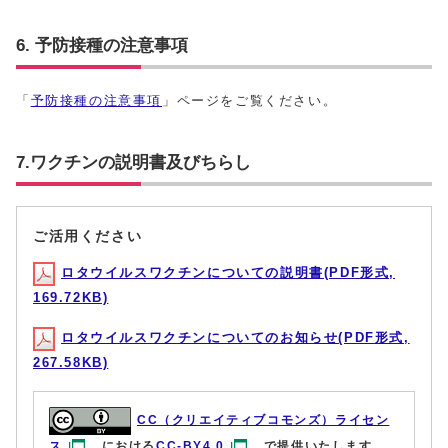
6. 予防接種の注意事項
「
予防接種の注意事項
」ページをご覧ください。
7.ワクチンの説明書及びちらし
ご活用ください
ロタウイルスワクチンについての説明書(PDF形式,
169.72KB)
ロタウイルスワクチンについてのお知らせ(PDF形式,
267.58KB)
CC（クリエイティブコモンズ）ライセン
ス
における
CC-BY4.0
で提供いたします。