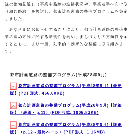
線の整備見通し（事業中路線の進捗状況や、事業着手へ向け取
り組む路線）を検討し、都市計画道路の整備プログラムを策定
しました。
みなさまにお知らせすることにより、都市計画道路の整備事
業の進め方等に関する透明性を高め、まちづくりの方向性を示
すとともに、より一層、効率的・効果的な整備に取り組みま
す。
都市計画道路の整備プログラム(平成28年9月)
都市計画道路の整備プログラム(平成28年9月)【概要
版】(PDF形式, 466.60KB)
都市計画道路の整備プログラム(平成28年9月)【詳細
版】〈表紙～p.11〉(PDF形式, 1006.83KB)
都市計画道路の整備プログラム(平成28年9月)【詳細
版】〈p.12～最終ページ〉(PDF形式, 1.16MB)