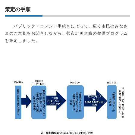
策定の手順
パブリック・コメント手続きによって、広く市民のみなさ
まのご意見をお聞きしながら、都市計画道路の整備プログラム
を策定しました。