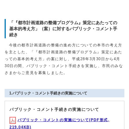
「『都市計画道路の整備プログラム』策定にあたっての
基本的考え方」（案）に対するパブリック・コメント手
続き
今後の都市計画道路の整備の進め方についての本市の考え方
を主とした、「『都市計画道路の整備プログラム』策定にあた
っての基本的考え方」の案に対し、平成28年3月30日から4月
30日の間、パブリック・コメント手続きを実施し、市民のみな
さまからご意見を募集しました。
1.パブリック・コメント手続きの実施について
パブリック・コメント手続きの実施について
パブリック・コメントの実施について(PDF形式,
219.04KB)