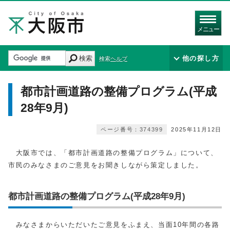
メニュー
検索
他の探し方
検索ヘルプ
都市計画道路の整備プログラム(平成
28年9月)
ページ番号：374399
2025年11月12日
大阪市では、「都市計画道路の整備プログラム」について、
市民のみなさまのご意見をお聞きしながら策定しました。
都市計画道路の整備プログラム(平成28年9月)
みなさまからいただいたご意見をふまえ、当面10年間の各路