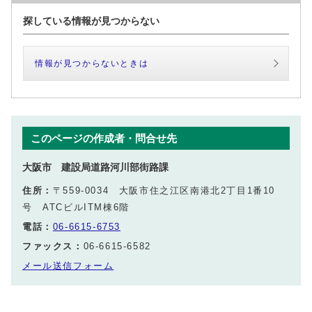
探している情報が見つからない
情報が見つからないときは
このページの作成者・問合せ先
大阪市 建設局道路河川部街路課
住所：
〒559-0034 大阪市住之江区南港北2丁目1番10
号 ATCビルITM棟6階
電話：
06-6615-6753
ファックス：
06-6615-6582
メール送信フォーム