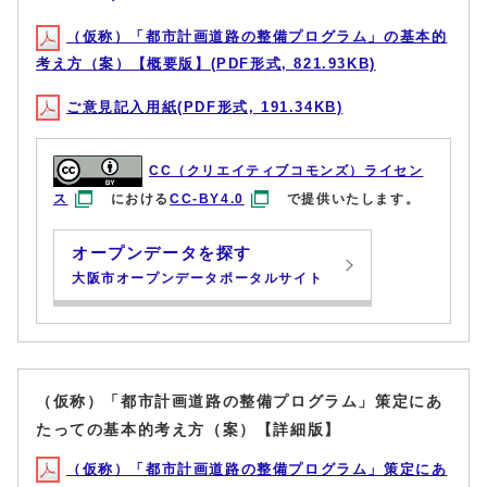
（仮称）「都市計画道路の整備プログラム」の基本的
考え方（案）【概要版】(PDF形式, 821.93KB)
ご意見記入用紙(PDF形式, 191.34KB)
CC（クリエイティブコモンズ）ライセン
ス
における
CC-BY4.0
で提供いたします。
オープンデータを探す
大阪市オープンデータポータルサイト
（仮称）「都市計画道路の整備プログラム」策定にあ
たっての基本的考え方（案）【詳細版】
（仮称）「都市計画道路の整備プログラム」策定にあ