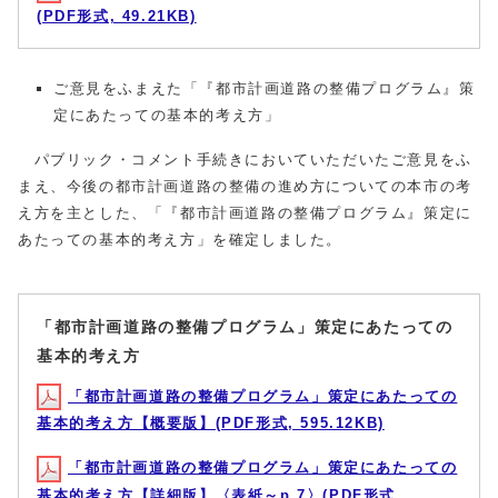
(PDF形式, 49.21KB)
ご意見をふまえた「『都市計画道路の整備プログラム』策
定にあたっての基本的考え方」
パブリック・コメント手続きにおいていただいたご意見をふ
まえ、今後の都市計画道路の整備の進め方についての本市の考
え方を主とした、「『都市計画道路の整備プログラム』策定に
あたっての基本的考え方」を確定しました。
「都市計画道路の整備プログラム」策定にあたっての
基本的考え方
「都市計画道路の整備プログラム」策定にあたっての
基本的考え方【概要版】(PDF形式, 595.12KB)
「都市計画道路の整備プログラム」策定にあたっての
基本的考え方【詳細版】〈表紙～p.7〉(PDF形式,