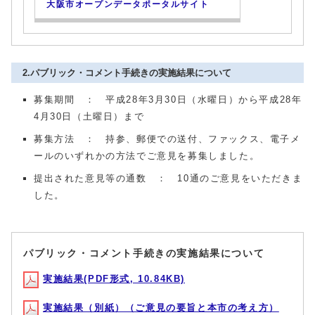
大阪市オープンデータポータルサイト
2.パブリック・コメント手続きの実施結果について
募集期間 ： 平成28年3月30日（水曜日）から平成28年
4月30日（土曜日）まで
募集方法 ： 持参、郵便での送付、ファックス、電子メ
ールのいずれかの方法でご意見を募集しました。
提出された意見等の通数 ： 10通のご意見をいただきま
した。
パブリック・コメント手続きの実施結果について
実施結果(PDF形式, 10.84KB)
実施結果（別紙）（ご意見の要旨と本市の考え方）