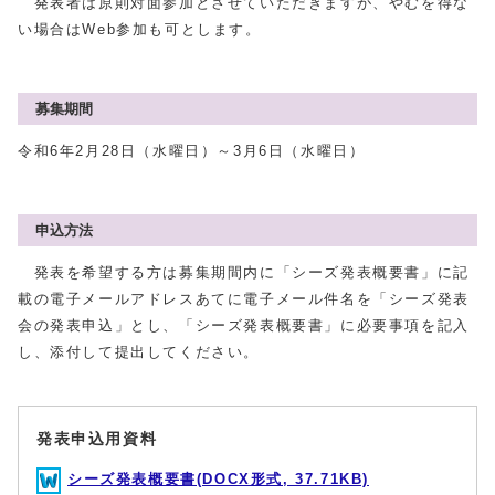
発表者は原則対面参加とさせていただきますが、やむを得な
い場合はWeb参加も可とします。
募集期間
令和6年2月28日（水曜日）～3月6日（水曜日）
申込方法
発表を希望する方は募集期間内に「シーズ発表概要書」に記
載の電子メールアドレスあてに電子メール件名を「シーズ発表
会の発表申込」とし、「シーズ発表概要書」に必要事項を記入
し、添付して提出してください。
発表申込用資料
シーズ発表概要書(DOCX形式, 37.71KB)