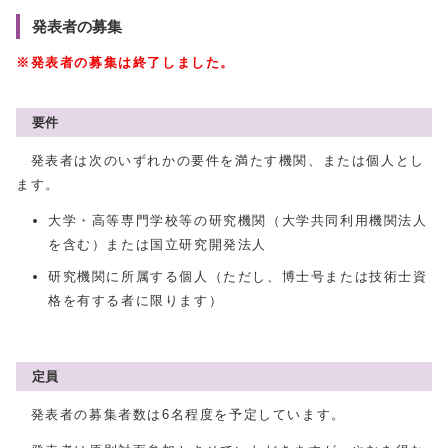
発表者の募集
※発表者の募集は終了しました。
要件
発表者は次のいずれかの要件を満たす機関、または個人とし
ます。
大学・高等専門学校等の研究機関（大学共同利用機関法人
を含む）または国立研究開発法人
研究機関に所属する個人（ただし、博士号または技術士資
格を有する者に限ります）
定員
発表者の募集者数は6名程度を予定しています。