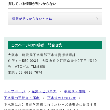
探している情報が見つからない
情報が見つからないときは
このページの作成者・問合せ先
大阪市 建設局下水道部下水道資源循環課
住所：〒559-0034 大阪市住之江区南港北2丁目1番10
号 ATCビルITM棟6階
電話：06-6615-7674
トップページ
産業・ビジネス
手続き・届出
下水道の手続き・届出
下水道のお知らせ
下水道における産学連携に向けたシーズ発表会に参加する