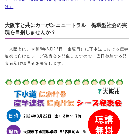
け）
大阪市と共にカーボンニュートラル・循環型社会の実
現を目指しませんか？
大阪市は、令和6年3月22日（金曜日）に下水道における産学
連携に向けたシーズ発表会を開催しますので、当日参加する発
表者及び聴講者を募集します。