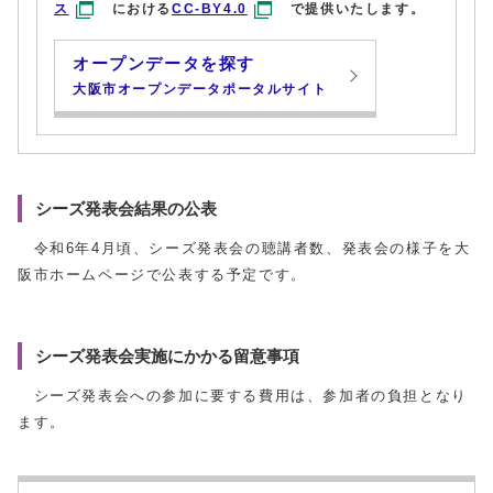
ス
における
CC-BY4.0
で提供いたします。
オープンデータを探す
大阪市オープンデータポータルサイト
シーズ発表会結果の公表
令和6年4月頃、シーズ発表会の聴講者数、発表会の様子を大
阪市ホームページで公表する予定です。
シーズ発表会実施にかかる留意事項
シーズ発表会への参加に要する費用は、参加者の負担となり
ます。