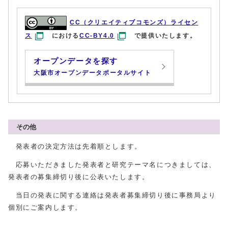
CC（クリエイティブコモンズ）ライセン
ス
における
CC-BY4.0
で提供いたします。
オープンデータを探す
大阪市オープンデータポータルサイト
その他
発表者の決定方法は先着順とします。
応募いただきました発表者と研究テーマ名につきましては、
発表者の募集締切り後に公表いたします。
当日の発表に関する連絡は発表者募集締切り後に事務局より
個別にご案内します。