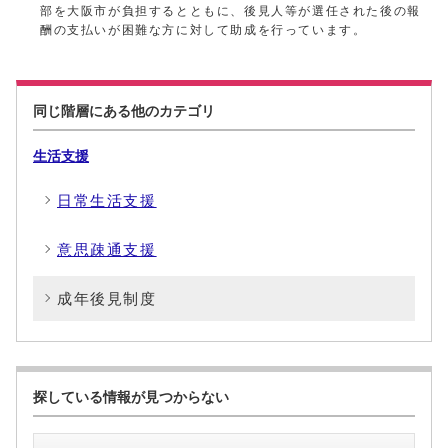
部を大阪市が負担するとともに、後見人等が選任された後の報
酬の支払いが困難な方に対して助成を行っています。
同じ階層にある他のカテゴリ
生活支援
日常生活支援
意思疎通支援
成年後見制度
探している情報が見つからない