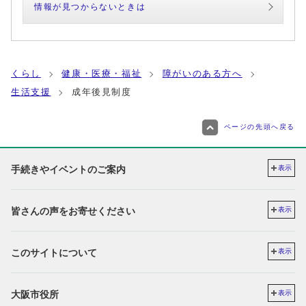
情報が見つからないときは
くらし
健康・医療・福祉
障がいのある方へ
生活支援
成年後見制度
ページの先頭へ戻る
手続きやイベントのご案内
表示
皆さんの声をお寄せください
表示
このサイトについて
表示
大阪市役所
表示