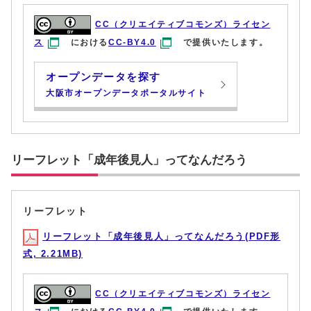
CC（クリエイティブコモンズ）ライセン
ス
における
CC-BY4.0
で提供いたします。
オープンデータを探す
大阪市オープンデータポータルサイト
リーフレット「成年後見人」ってなんだろう
リーフレット
リーフレット「成年後見人」ってなんだろう(PDF形
式, 2.21MB)
CC（クリエイティブコモンズ）ライセン