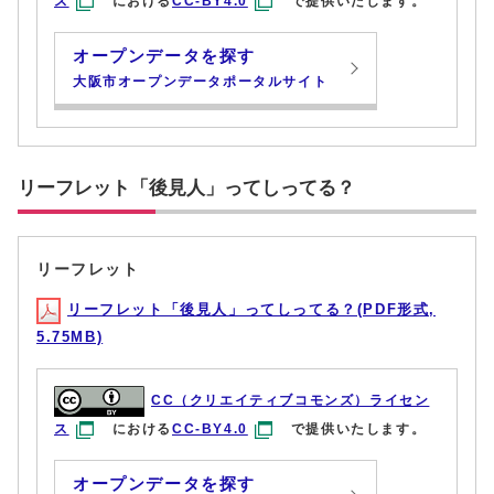
ス
における
CC-BY4.0
で提供いたします。
オープンデータを探す
大阪市オープンデータポータルサイト
リーフレット「後見人」ってしってる？
リーフレット
リーフレット「後見人」ってしってる？(PDF形式,
5.75MB)
CC（クリエイティブコモンズ）ライセン
ス
における
CC-BY4.0
で提供いたします。
オープンデータを探す