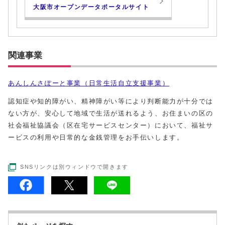
大阪市オープンデータポータルサイト
関連事業
あんしんさぽーと事業（日常生活自立支援事業）
認知症や知的障がい、精神障がい等により判断能力が十分では
ない方が、安心して地域で生活が送れるよう、お住まいの区の
社会福祉協議会（区在宅サービスセンター）において、福祉サ
ービスの利用や日常的な金銭管理をお手伝いします。
SNSリンクは別ウィンドウで開きます