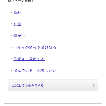
似たページを探す
高齢
介護
障がい
市からの情報を受け取る
手続き・届出する
悩んでいる・相談したい
上記全ての条件で絞る