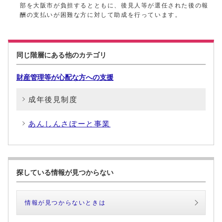
部を大阪市が負担するとともに、後見人等が選任された後の報
酬の支払いが困難な方に対して助成を行っています。
同じ階層にある他のカテゴリ
財産管理等が心配な方への支援
成年後見制度
あんしんさぽーと事業
探している情報が見つからない
情報が見つからないときは