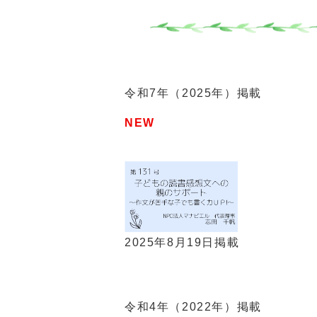
令和7年（2025年）掲載
NEW
2025年8月19日掲載
令和4年（2022年）掲載