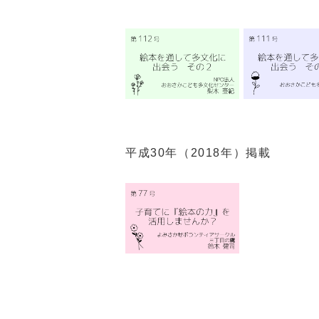
平成30年（2018年）掲載