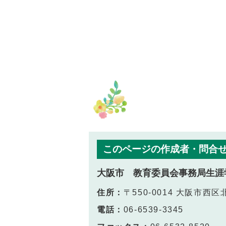
このページの作成者・問合
大阪市 教育委員会事務局生涯
住所：
〒550-0014 大阪市
電話：
06-6539-3345