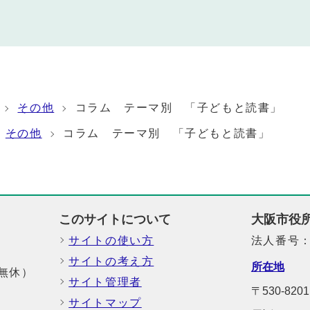
その他
コラム テーマ別 「子どもと読書」
その他
コラム テーマ別 「子どもと読書」
このサイトについて
大阪市役
サイトの使い方
法人番号：6
サイトの考え方
所在地
中無休）
サイト管理者
〒530-8
サイトマップ