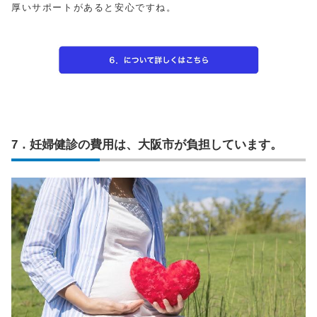
厚いサポートがあると安心ですね。
7．妊婦健診の費用は、大阪市が負担しています。