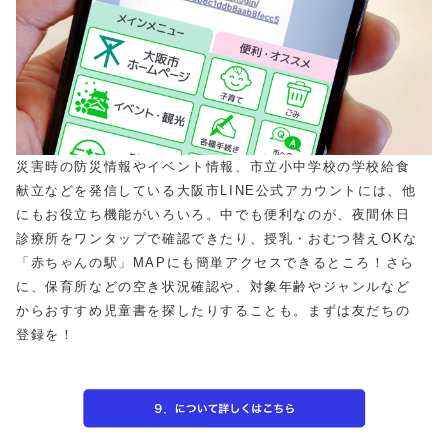
災害時の防災情報やイベント情報、市立小中学校の学校給食
献立などを発信している大阪市LINE公式アカウントには、他
にもお役立ち機能がいろいろ。中でも便利なのが、夜間休日
診療所をワンタップで確認できたり、授乳・おむつ替えOKな
「赤ちゃんの駅」MAPにも簡単アクセスできるところ！さら
に、保育所などの空き状況確認や、対象年齢やジャンルなど
からおすすめ児童書を探したりすることも。まずは友だちの
登録を！