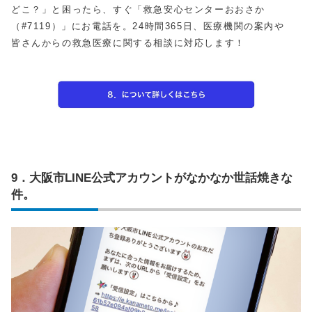
どこ？」と困ったら、すぐ「救急安心センターおおさか
（#7119）」にお電話を。24時間365日、医療機関の案内や
皆さんからの救急医療に関する相談に対応します！
9．大阪市LINE公式アカウントがなかなか世話焼きな
件。