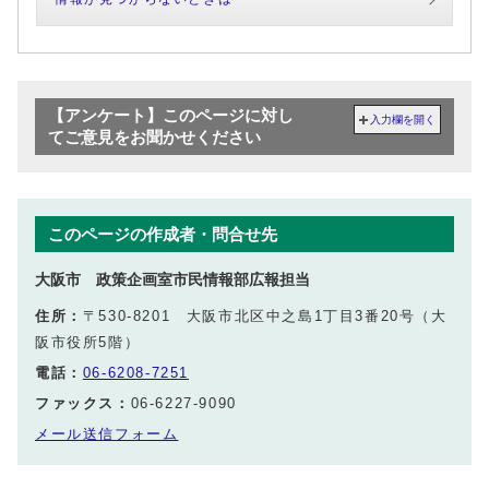
【アンケート】このページに対し
入力欄を開く
てご意見をお聞かせください
このページの作成者・問合せ先
大阪市 政策企画室市民情報部広報担当
住所：
〒530-8201 大阪市北区中之島1丁目3番20号（大
阪市役所5階）
電話：
06-6208-7251
ファックス：
06-6227-9090
メール送信フォーム