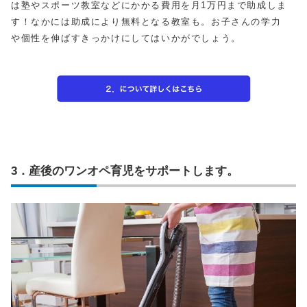
は塾やスポーツ教室などにかかる費用を月1万円まで助成しま
す！なかには助成により無料となる教室も。お子さんの学力
や個性を伸ばすきっかけにしてはいかがでしょう。
3．産後のワンオペ育児をサポートします。