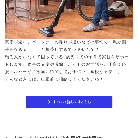
実家が遠い、パートナーの帰りが遅いなどの事情で「私が頑
張らなきゃ…。」と無茶しすぎていませんか？
頼る人がいなくて困っている2歳児までの子育て家庭をサポー
トします。食事の支度や掃除、こどものお世話を、子育て応
援ヘルパーがご家庭に訪問してお手伝い。産後が不安、、。
そんなときには、出産前に相談してくださいね！