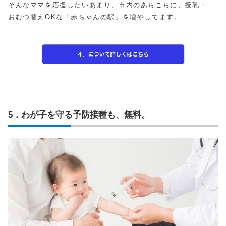
そんなママを応援したいあまり、市内のあちこちに、授乳・
おむつ替えOKな「赤ちゃんの駅」を増やしてます。
5．わが子を守る予防接種も、無料。