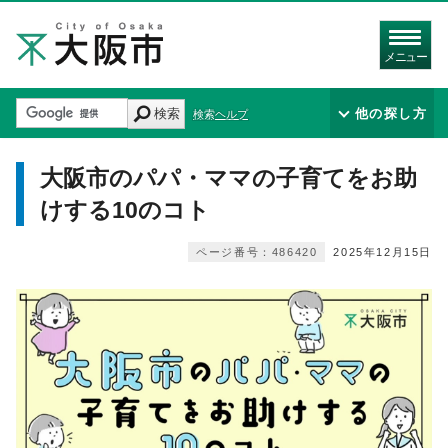
メニュー
検索
他の探し方
検索ヘルプ
大阪市のパパ・ママの子育てをお助
けする10のコト
ページ番号：486420
2025年12月15日