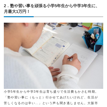
2．塾や習い事を頑張る小学5年生から中学3年生に、
月最大1万円！
小学5年生から中学3年生は育ち盛りで生活費もかさむ時期。
「塾や習い事に（もっと）行かせてあげたいけれど、生活が
苦しくなるのは辛い…」という声も聞き逃しません。大阪市