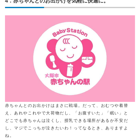
4．赤ちゃんとのお出かけを気軽に快適に。
赤ちゃんとのお出かけはまさに戦場。だって、おむつや着替
え、あれやこれやで大荷物だし、「お腹すいた」「眠い」と
どこでも赤ちゃんは泣くし、授乳できる場所があるか不安だ
し、マジでこっちが泣きたいわ！ってなるとき、ありますよ
ね。