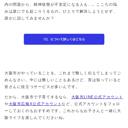
内の問題から、精神状態が不安定になる人も…。こころの悩
みは誰にでも起こりうるもの。ひとりで解決しようとせず、
誰かに話してみませんか？
大阪市がやっていることを、これまで難しく伝えてしまってご
めんなさい。中には難しいこともあるけど、実は知っていると
皆さんに役立つサービスが多いんです。
だから、大阪市で子育てするなら、
大阪市LINE公式アカウント
や
大阪市広報X公式アカウント
など、公式アカウントをフォロ
ーしておくのもおすすめです。これからもお子さんと一緒に大
阪ライフを楽しんでくださいね。