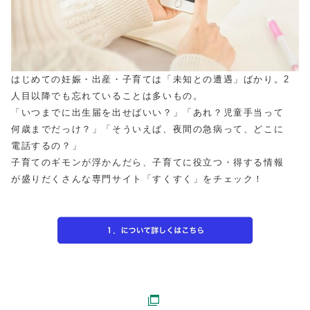
はじめての妊娠・出産・子育ては「未知との遭遇」ばかり。2
人目以降でも忘れていることは多いもの。
「いつまでに出生届を出せばいい？」「あれ？児童手当って
何歳までだっけ？」「そういえば、夜間の急病って、どこに
電話するの？」
子育てのギモンが浮かんだら、子育てに役立つ・得する情報
が盛りだくさんな専門サイト「すくすく」をチェック！