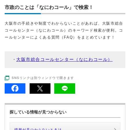
市政のことは「なにわコール」で検索！
大阪市の手続きや制度でわからないことがあれば、大阪市総合
コールセンター（なにわコール）のキーワード検索が便利。コ
ールセンターによくある質問（FAQ）をまとめています！
大阪市総合コールセンター（なにわコール）
SNSリンクは別ウィンドウで開きます
探している情報が見つからない
情報が見つからないときは