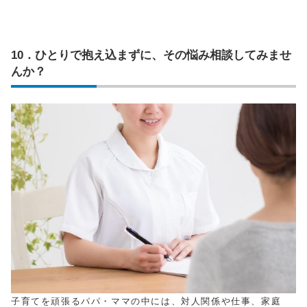
10．ひとりで抱え込まずに、その悩み相談してみませ
んか？
子育てを頑張るパパ・ママの中には、対人関係や仕事、家庭