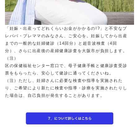
「妊娠・出産ってどれくらいお金がかかるの!?」と不安なプ
レパパ・プレママのみなさん、ご安心を。妊娠してから出産
までの一般的な妊婦健診（14回分）と超音波検査（4回
分）、さらに出産後の産婦健康診査を大阪市が負担します。
（注）
区の保健福祉センター窓⼝で、母子健康手帳と健康診査受診
票をもらったら、安心して健診に通ってくださいね。
（注）ただし、妊婦さんに必要な検査や指導を実施された
り、ご希望により新たに検査や指導・診療を実施されたりし
た場合は、自己負担が発生することがあります。