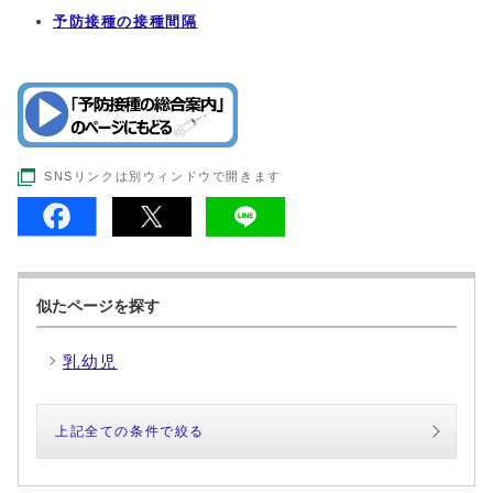
予防接種の接種間隔
SNSリンクは別ウィンドウで開きます
似たページを探す
乳幼児
上記全ての条件で絞る