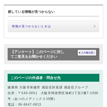
探している情報が見つからない
情報が見つからないときは
【アンケート】このページに対し
入力欄を開く
てご意見をお聞かせください
このページの作成者・問合せ先
健康局 大阪市保健所 感染症対策課 感染症グループ
住所：〒545-0051 大阪市阿倍野区旭町1丁目2番7-1000
号（あべのメディックス10階）
電話：06-6647-0813