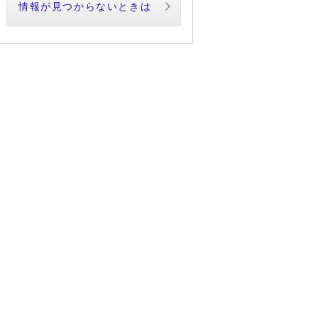
情報が見つからないときは