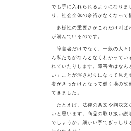
でも手に入れられるようになりま
り、社会全体の余裕がなくなって
多様性の重要さがこれだけ叫ばれ
が潜んでいるのです。
障害者だけでなく、一般の人々に
ん私たちがなんとなくわかってい
れていたりします。障害者はなん
い」ことが浮き彫りになって見え
者がきっかけとなって働く場の改
てきました。
たとえば、法律の条文や判決文な
いと思います。商品の取り扱い説
でしょうか。細かい字でぎっしり