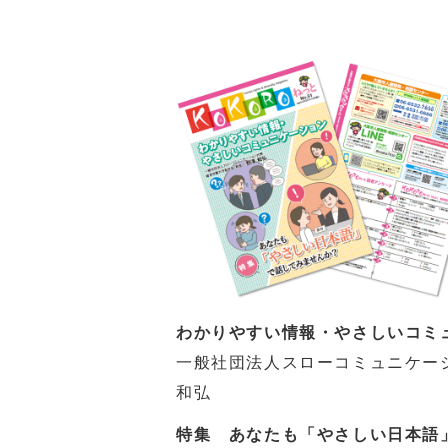
わかりやすい情報・やさしいコミ
一般社団法人スローコミュニケー
和弘
特集 あなたも「やさしい日本語