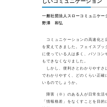
しいコミュニケーション
一般社団法人スローコミュニケー
野澤 和弘
コミュニケーションの高速化と
を変えてきました。フェイスブック
に使っている人は多く、パソコン
もできなくなりました。
しかし、便利さとわかりやすさ
でわかりやすく、どのくらい正確
いるのでしょうか。
障害（※）のある人が日常生活や
「情報格差」をなくすことを目的に