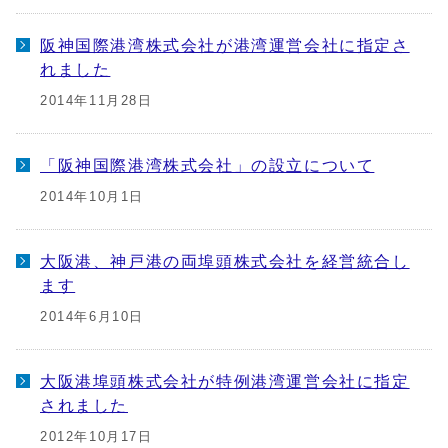
阪神国際港湾株式会社が港湾運営会社に指定さ
れました
2014年11月28日
「阪神国際港湾株式会社」の設立について
2014年10月1日
大阪港、神戸港の両埠頭株式会社を経営統合し
ます
2014年6月10日
大阪港埠頭株式会社が特例港湾運営会社に指定
されました
2012年10月17日