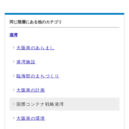
同じ階層にある他のカテゴリ
港湾
大阪港のあらまし
港湾施設
臨海部のまちづくり
大阪港の計画
国際コンテナ戦略港湾
大阪港の環境