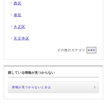
西区
港区
大正区
天王寺区
その他のカテゴリ
表示
探している情報が見つからない
情報が見つからないときは