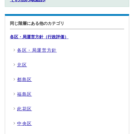
同じ階層にある他のカテゴリ
各区・局運営方針（行政評価）
各区・局運営方針
北区
都島区
福島区
此花区
中央区