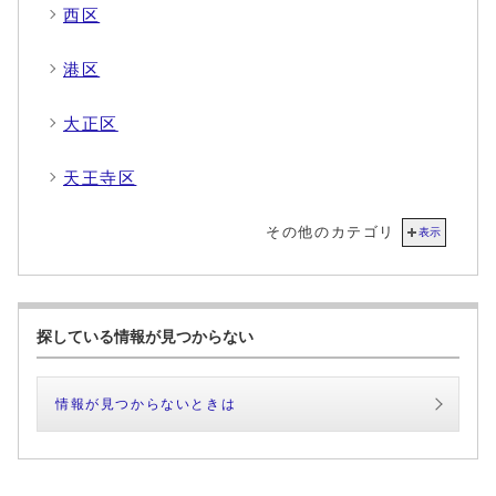
西区
港区
大正区
天王寺区
その他のカテゴリ
表示
探している情報が見つからない
情報が見つからないときは