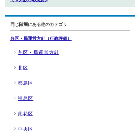
同じ階層にある他のカテゴリ
各区・局運営方針（行政評価）
各区・局運営方針
北区
都島区
福島区
此花区
中央区