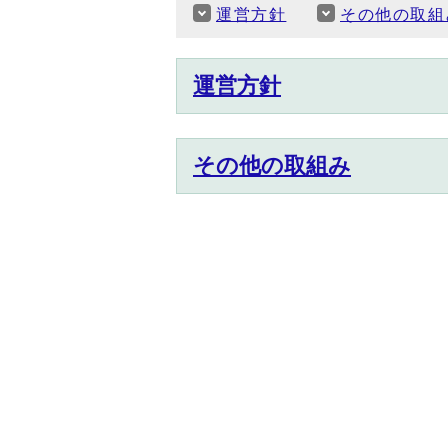
運営方針
その他の取組
運営方針
その他の取組み