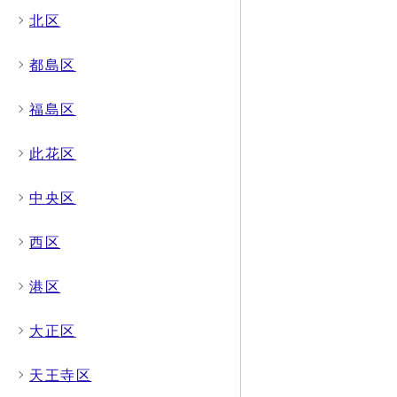
北区
都島区
福島区
此花区
中央区
西区
港区
大正区
天王寺区