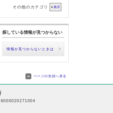
その他のカテゴリ
表示
探している情報が見つからない
情報が見つからないときは
ページの先頭へ戻る
所
000020271004