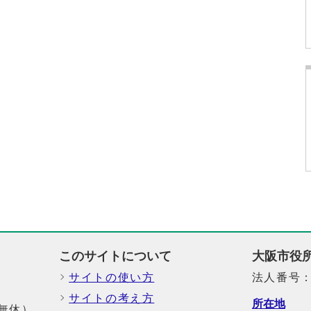
このサイトについて
大阪市役
サイトの使い方
法人番号：6
サイトの考え方
所在地
中無休）