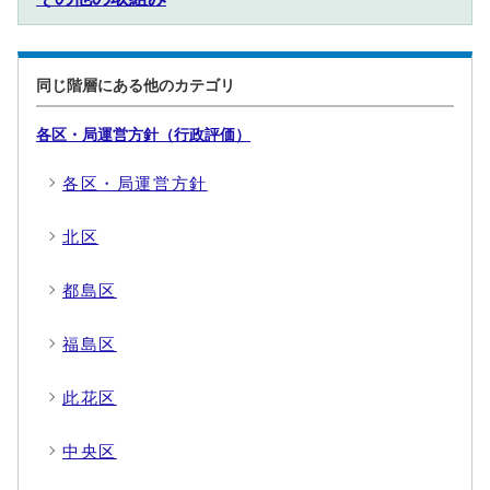
同じ階層にある他のカテゴリ
各区・局運営方針（行政評価）
各区・局運営方針
北区
都島区
福島区
此花区
中央区