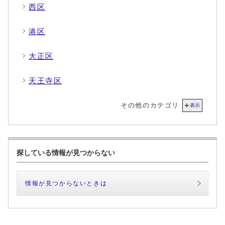
西区
港区
大正区
天王寺区
その他のカテゴリ
表示
探している情報が見つからない
情報が見つからないときは