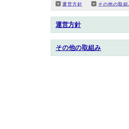
運営方針
その他の取組
運営方針
その他の取組み