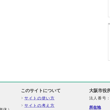
このサイトについて
大阪市役
サイトの使い方
法人番号：6
サイトの考え方
所在地
中無休）