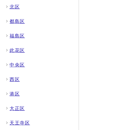
北区
都島区
福島区
此花区
中央区
西区
港区
大正区
天王寺区