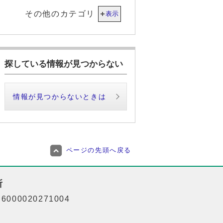
その他のカテゴリ
表示
探している情報が見つからない
情報が見つからないときは
ページの先頭へ戻る
所
000020271004