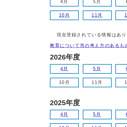
4月
5月
10月
11月
現在登録されている情報はあり
教育について市の考え方のあるも
2026年度
4月
5月
10月
11月
2025年度
4月
5月