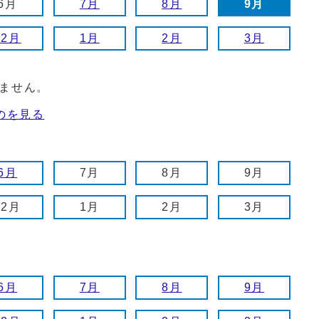
6月
7月
8月
9月
12月
1月
2月
3月
ません。
のを見る
6月
7月
8月
9月
12月
1月
2月
3月
6月
7月
8月
9月