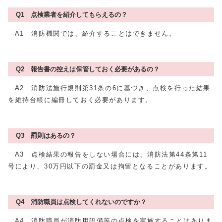
Q1 点検業者を紹介してもらえるの？
A1 消防機関では、紹介することはできません。
Q2 報告書の控えは保管しておく必要があるの？
A2 消防法施行規則第31条の6に基づき、点検を行った結果
を維持台帳に編冊しておく必要があります。
Q3 罰則はあるの？
A3 点検結果の報告をしない場合には、消防法第44条第11
号により、30万円以下の罰金又は拘留となることがあります。
Q4 消防職員は点検してくれないのですか？
A4 消防職員が消防用設備等の点検を実施することはありま