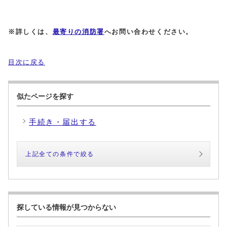
※詳しくは
、
最寄りの消防署
へお問い合わせください。
目次に戻る
似たページを探す
手続き・届出する
上記全ての条件で絞る
探している情報が見つからない