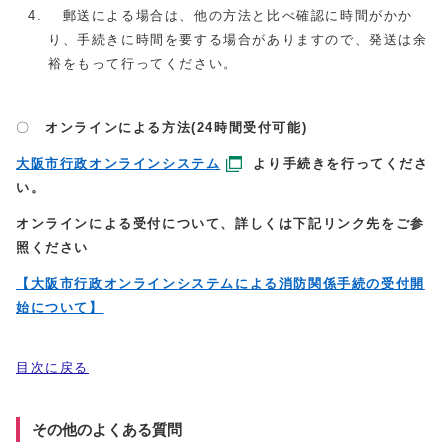
郵送による場合は、他の方法と比べ確認に時間がかか
り、手続きに時間を要する場合がありますので、発送は余
裕をもって行ってください。
〇
オンラインによる方法(24時間受付可能)
大阪市行政オンラインシステム
より手続きを行ってくださ
い。
オンラインによる受付について、詳しくは下記リンク先をご参
照ください
【大阪市行政オンラインシステムによる消防関係手続の受付開
始について】
目次に戻る
その他のよくある質問