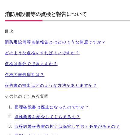
消防用設備等の点検と報告について
目次
消防用設備等点検報告とはどのような制度ですか？
どのような点検をすればよいですか？
点検は自分でできますか？
点検の報告周期は？
報告書の提出はどのような方法がありますか？
その他のよくある質問
受理確認書は廃止になったのですか？
点検業者を紹介してもらえるの？
点検結果報告書の控えは保管しておく必要があるの？