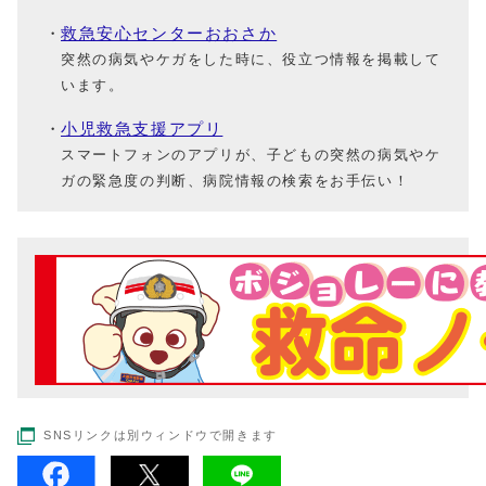
救急安心センターおおさか
突然の病気やケガをした時に、役立つ情報を掲載して
います。
小児救急支援アプリ
スマートフォンのアプリが、子どもの突然の病気やケ
ガの緊急度の判断、病院情報の検索をお手伝い！
SNSリンクは別ウィンドウで開きます