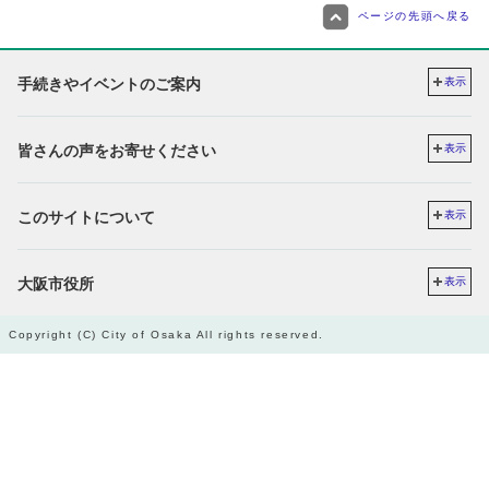
ページの先頭へ戻る
手続きやイベントのご案内
表示
皆さんの声をお寄せください
表示
このサイトについて
表示
大阪市役所
表示
Copyright (C) City of Osaka All rights reserved.