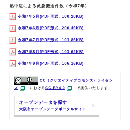
熱中症による救急搬送件数（令和7年）
令和7年5月(PDF形式, 100.20KB)
令和7年6月(PDF形式, 200.46KB)
令和7年7月(PDF形式, 103.86KB)
令和7年8月(PDF形式, 103.62KB)
令和7年9月(PDF形式, 106.16KB)
CC（クリエイティブコモンズ）ライセン
ス
における
CC-BY4.0
で提供いたします。
オープンデータを探す
大阪市オープンデータポータルサイト