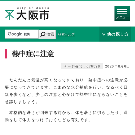
メニュー
検索
他の探し方
検索ヘルプ
熱中症に注意
ページ番号：676598
2026年8月6日
だんだんと気温が高くなってきており、熱中症への注意が必
要になってきています。こまめな水分補給を行い、なるべく日
陰を歩くなど、少しの注意と心がけで熱中症にならないことを
意識しましょう。
本格的な暑さが到来する前から、体を暑さに慣らしたり、運
動をして体力をつけておくなども有効です。