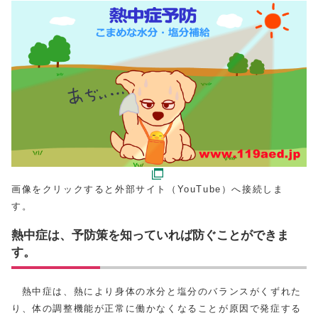
画像をクリックすると外部サイト（YouTube）へ接続しま
す。
熱中症は、予防策を知っていれば防ぐことができま
す。
熱中症は、熱により身体の水分と塩分のバランスがくずれた
り、体の調整機能が正常に働かなくなることが原因で発症する