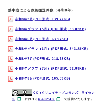
熱中症による救急搬送件数（令和8年）
令和8年5月(PDF形式, 139.77KB)
令和8年グラフ（5月）(PDF形式, 33.82KB)
令和8年6月(PDF形式, 63.97KB)
令和8年グラフ（6月）(PDF形式, 343.28KB)
令和8年7月(PDF形式, 218.73KB)
令和8年グラフ（7月）(PDF形式, 32.88KB)
令和8年8月(PDF形式, 165.53KB)
CC（クリエイティブコモンズ）ライセン
ス
における
CC-BY4.0
で提供いたします。