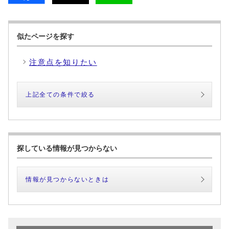
似たページを探す
注意点を知りたい
上記全ての条件で絞る
探している情報が見つからない
情報が見つからないときは