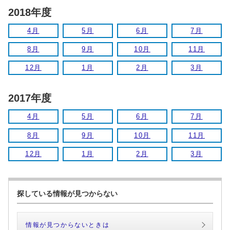
2018年度
4月
5月
6月
7月
8月
9月
10月
11月
12月
1月
2月
3月
2017年度
4月
5月
6月
7月
8月
9月
10月
11月
12月
1月
2月
3月
探している情報が見つからない
情報が見つからないときは