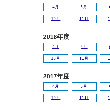
4月
5月
10月
11月
2018年度
4月
5月
10月
11月
2017年度
4月
5月
10月
11月