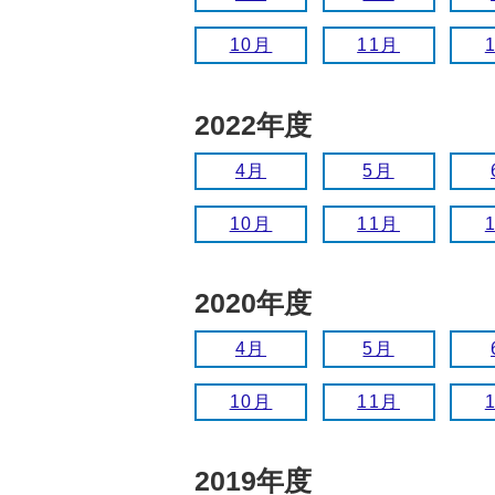
10月
11月
2022年度
4月
5月
10月
11月
2020年度
4月
5月
10月
11月
2019年度