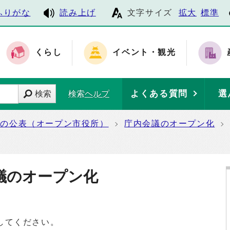
ふりがな
読み上げ
文字サイズ
拡大
標準
くらし
イベント・観光
よくある質問
選
検索
検索ヘルプ
報の公表（オープン市役所）
庁内会議のオープン化
議のオープン化
してください。