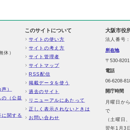
このサイトについて
大阪市役
サイトの使い方
法人番号：6
サイトの考え方
所在地
中無休）
サイト管理者
〒530-8
サイトマップ
電話
RSS配信
06-6208-
掲載データを使う
の声）
開庁時間
過去のサイト
もの（公益
リニューアルにあたって
月曜日から
正しく表示されないときは
で
等に関する
お問い合わせ
（土曜日、
翌年1月3