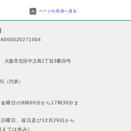
ページの先頭へ戻る
所
000020271004
201 大阪市北区中之島1丁目3番20号
8181（代表）
金曜日の9時00分から17時30分ま
日曜日、祝日及び12月29日から
日までは休み）