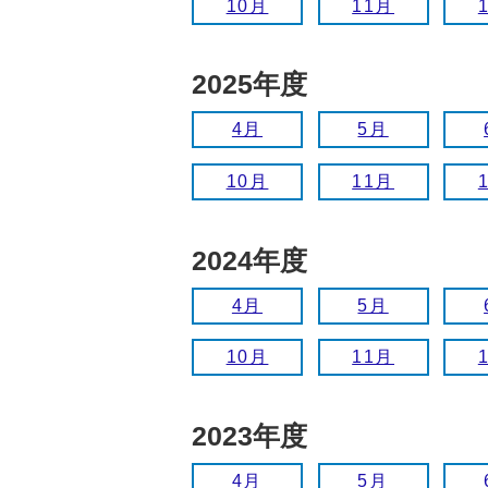
10月
11月
2025年度
4月
5月
10月
11月
2024年度
4月
5月
10月
11月
2023年度
4月
5月