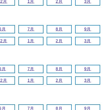
12月
1月
2月
3月
6月
7月
8月
9月
12月
1月
2月
3月
6月
7月
8月
9月
12月
1月
2月
3月
6月
7月
8月
9月