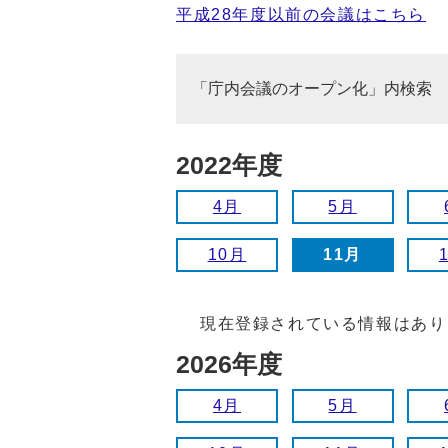
平成28年度以前の会議はこちら
「庁内会議のオープン化」内検索
2022年度
4月
5月
10月
11月
現在登録されている情報はあり
2026年度
4月
5月