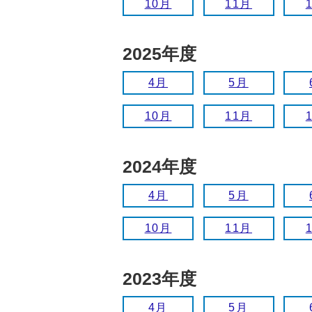
10月
11月
2025年度
4月
5月
10月
11月
2024年度
4月
5月
10月
11月
2023年度
4月
5月