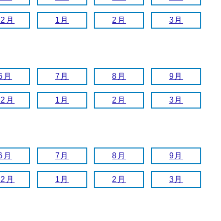
12月
1月
2月
3月
6月
7月
8月
9月
12月
1月
2月
3月
6月
7月
8月
9月
12月
1月
2月
3月