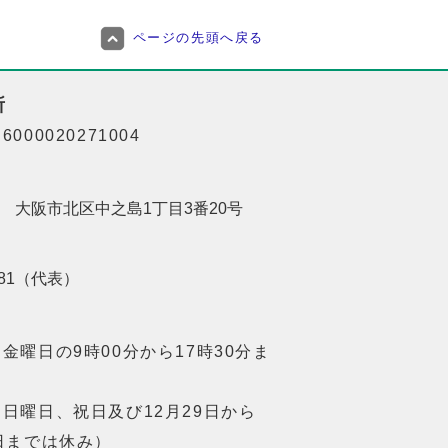
ページの先頭へ戻る
所
000020271004
201 大阪市北区中之島1丁目3番20号
8181（代表）
金曜日の9時00分から17時30分ま
日曜日、祝日及び12月29日から
日までは休み）