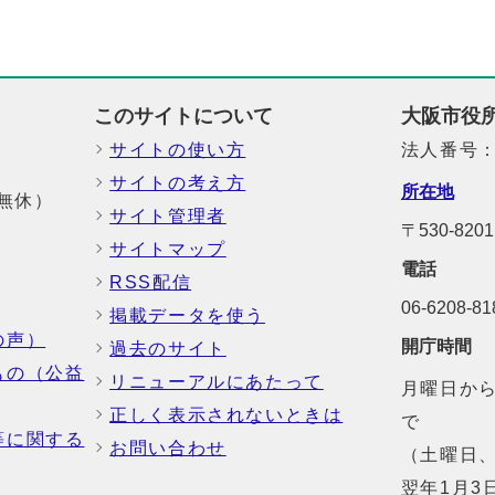
このサイトについて
大阪市役
サイトの使い方
法人番号：6
サイトの考え方
所在地
中無休）
サイト管理者
〒530-8
サイトマップ
電話
RSS配信
06-6208-
掲載データを使う
の声）
開庁時間
過去のサイト
もの（公益
リニューアルにあたって
月曜日から
正しく表示されないときは
で
等に関する
お問い合わせ
（土曜日、
翌年1月3