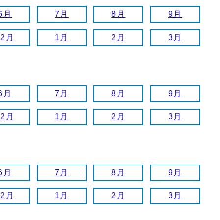
6月
7月
8月
9月
12月
1月
2月
3月
6月
7月
8月
9月
12月
1月
2月
3月
6月
7月
8月
9月
12月
1月
2月
3月