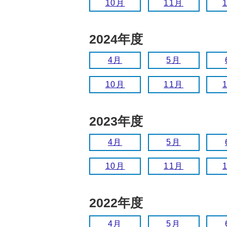
10月
11月
2024年度
4月
5月
10月
11月
2023年度
4月
5月
10月
11月
2022年度
4月
5月