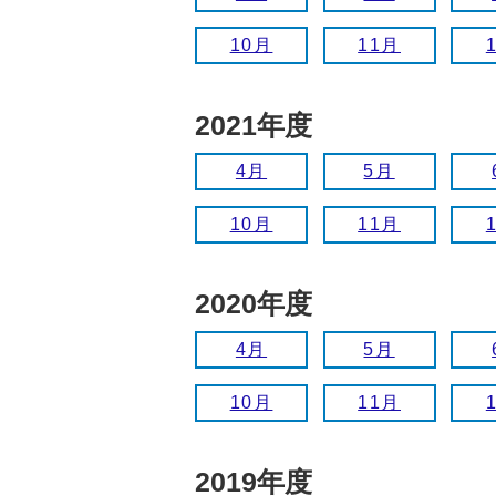
10月
11月
2021年度
4月
5月
10月
11月
2020年度
4月
5月
10月
11月
2019年度