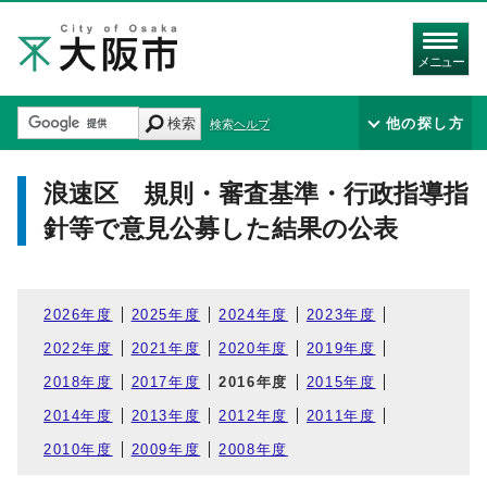
メニュー
検索
他の探し方
検索ヘルプ
浪速区 規則・審査基準・行政指導指
針等で意見公募した結果の公表
2026年度
2025年度
2024年度
2023年度
2022年度
2021年度
2020年度
2019年度
2018年度
2017年度
2016年度
2015年度
2014年度
2013年度
2012年度
2011年度
2010年度
2009年度
2008年度