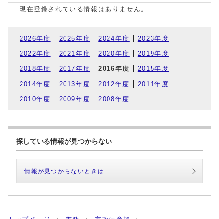
現在登録されている情報はありません。
2026年度
2025年度
2024年度
2023年度
2022年度
2021年度
2020年度
2019年度
2018年度
2017年度
2016年度
2015年度
2014年度
2013年度
2012年度
2011年度
2010年度
2009年度
2008年度
探している情報が見つからない
情報が見つからないときは