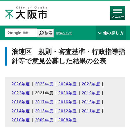
メニュー
検索
他の探し方
検索ヘルプ
浪速区 規則・審査基準・行政指導指
針等で意見公募した結果の公表
2026年度
2025年度
2024年度
2023年度
2022年度
2021年度
2020年度
2019年度
2018年度
2017年度
2016年度
2015年度
2014年度
2013年度
2012年度
2011年度
2010年度
2009年度
2008年度