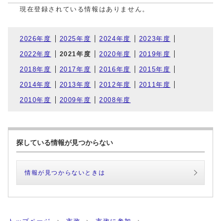
現在登録されている情報はありません。
2026年度
2025年度
2024年度
2023年度
2022年度
2021年度
2020年度
2019年度
2018年度
2017年度
2016年度
2015年度
2014年度
2013年度
2012年度
2011年度
2010年度
2009年度
2008年度
探している情報が見つからない
情報が見つからないときは