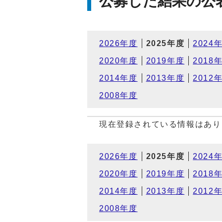
公募した結果の公
2026年度
2025年度
2024
2020年度
2019年度
2018
2014年度
2013年度
2012
2008年度
現在登録されている情報はあり
2026年度
2025年度
2024
2020年度
2019年度
2018
2014年度
2013年度
2012
2008年度