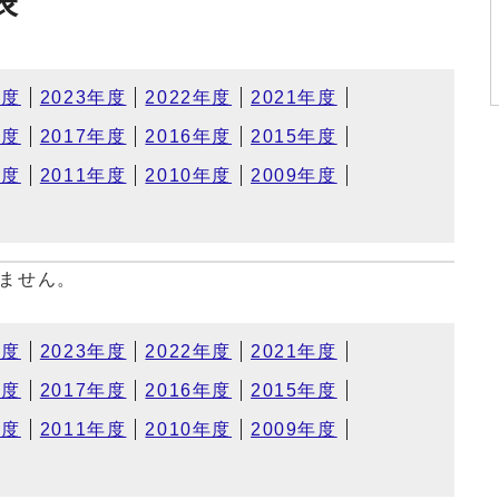
表
年度
2023年度
2022年度
2021年度
年度
2017年度
2016年度
2015年度
年度
2011年度
2010年度
2009年度
ません。
年度
2023年度
2022年度
2021年度
年度
2017年度
2016年度
2015年度
年度
2011年度
2010年度
2009年度