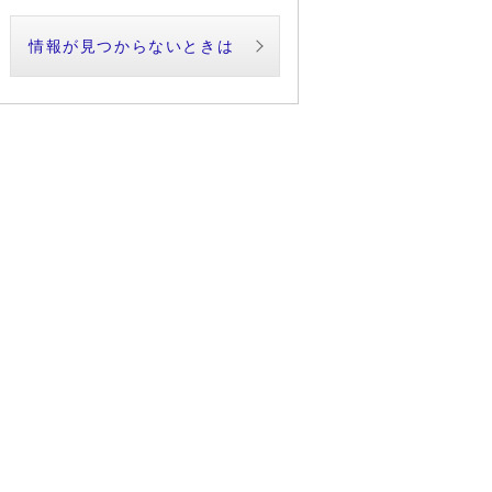
情報が見つからないときは