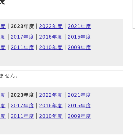
表
年度
2023年度
2022年度
2021年度
年度
2017年度
2016年度
2015年度
年度
2011年度
2010年度
2009年度
ません。
年度
2023年度
2022年度
2021年度
年度
2017年度
2016年度
2015年度
年度
2011年度
2010年度
2009年度