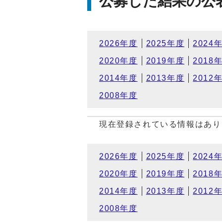
公募した結果の公
2026年度
2025年度
2024
2020年度
2019年度
2018
2014年度
2013年度
2012
2008年度
現在登録されている情報はあり
2026年度
2025年度
2024
2020年度
2019年度
2018
2014年度
2013年度
2012
2008年度