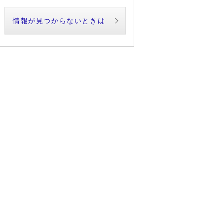
情報が見つからないときは