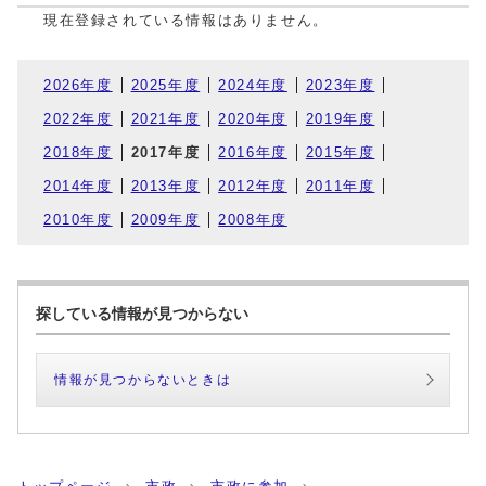
現在登録されている情報はありません。
2026年度
2025年度
2024年度
2023年度
2022年度
2021年度
2020年度
2019年度
2018年度
2017年度
2016年度
2015年度
2014年度
2013年度
2012年度
2011年度
2010年度
2009年度
2008年度
探している情報が見つからない
情報が見つからないときは