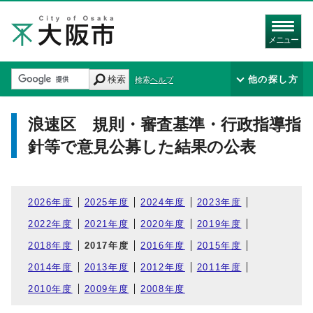
メニュー
検索
他の探し方
検索ヘルプ
浪速区 規則・審査基準・行政指導指
針等で意見公募した結果の公表
2026年度
2025年度
2024年度
2023年度
2022年度
2021年度
2020年度
2019年度
2018年度
2017年度
2016年度
2015年度
2014年度
2013年度
2012年度
2011年度
2010年度
2009年度
2008年度