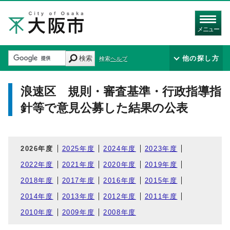
メニュー
検索
他の探し方
検索ヘルプ
浪速区 規則・審査基準・行政指導指
針等で意見公募した結果の公表
2026年度
2025年度
2024年度
2023年度
2022年度
2021年度
2020年度
2019年度
2018年度
2017年度
2016年度
2015年度
2014年度
2013年度
2012年度
2011年度
2010年度
2009年度
2008年度