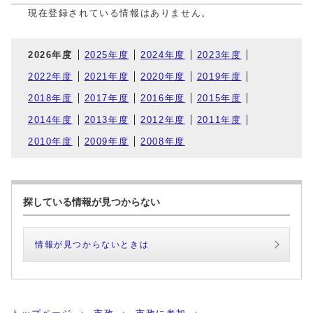
現在登録されている情報はありません。
2026年度
2025年度
2024年度
2023年度
2022年度
2021年度
2020年度
2019年度
2018年度
2017年度
2016年度
2015年度
2014年度
2013年度
2012年度
2011年度
2010年度
2009年度
2008年度
探している情報が見つからない
情報が見つからないときは