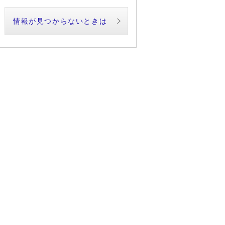
情報が見つからないときは