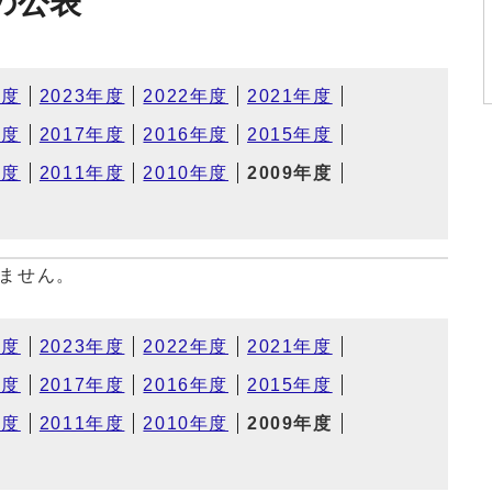
の公表
年度
2023年度
2022年度
2021年度
年度
2017年度
2016年度
2015年度
年度
2011年度
2010年度
2009年度
ません。
年度
2023年度
2022年度
2021年度
年度
2017年度
2016年度
2015年度
年度
2011年度
2010年度
2009年度