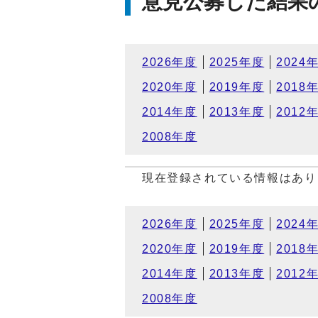
意見公募した結果
2026年度
2025年度
2024
2020年度
2019年度
2018
2014年度
2013年度
2012
2008年度
現在登録されている情報はあり
2026年度
2025年度
2024
2020年度
2019年度
2018
2014年度
2013年度
2012
2008年度