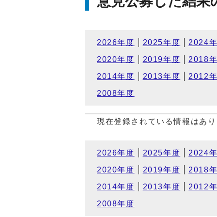
意見公募した結果
2026年度
2025年度
2024
2020年度
2019年度
2018
2014年度
2013年度
2012
2008年度
現在登録されている情報はあり
2026年度
2025年度
2024
2020年度
2019年度
2018
2014年度
2013年度
2012
2008年度