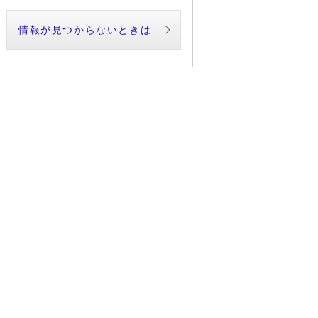
情報が見つからないときは