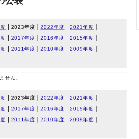
の公表
年度
2023年度
2022年度
2021年度
年度
2017年度
2016年度
2015年度
年度
2011年度
2010年度
2009年度
ません。
年度
2023年度
2022年度
2021年度
年度
2017年度
2016年度
2015年度
年度
2011年度
2010年度
2009年度