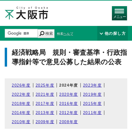
メニュー
検索
他の探し方
検索ヘルプ
経済戦略局 規則・審査基準・行政指
導指針等で意見公募した結果の公表
2026年度
2025年度
2024年度
2023年度
2022年度
2021年度
2020年度
2019年度
2018年度
2017年度
2016年度
2015年度
2014年度
2013年度
2012年度
2011年度
2010年度
2009年度
2008年度