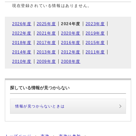
現在登録されている情報はありません。
2026年度
2025年度
2024年度
2023年度
2022年度
2021年度
2020年度
2019年度
2018年度
2017年度
2016年度
2015年度
2014年度
2013年度
2012年度
2011年度
2010年度
2009年度
2008年度
探している情報が見つからない
情報が見つからないときは