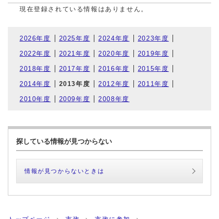
現在登録されている情報はありません。
2026年度
2025年度
2024年度
2023年度
2022年度
2021年度
2020年度
2019年度
2018年度
2017年度
2016年度
2015年度
2014年度
2013年度
2012年度
2011年度
2010年度
2009年度
2008年度
探している情報が見つからない
情報が見つからないときは