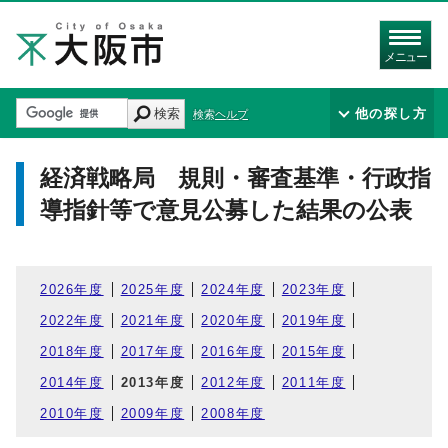
メニュー
検索
他の探し方
検索ヘルプ
経済戦略局 規則・審査基準・行政指
導指針等で意見公募した結果の公表
2026年度
2025年度
2024年度
2023年度
2022年度
2021年度
2020年度
2019年度
2018年度
2017年度
2016年度
2015年度
2014年度
2013年度
2012年度
2011年度
2010年度
2009年度
2008年度